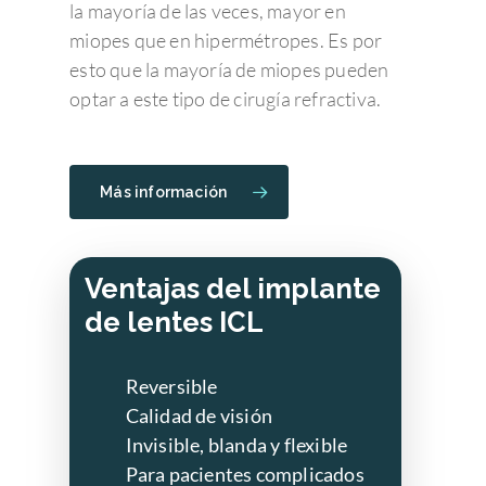
la mayoría de las veces, mayor en
miopes que en hipermétropes. Es por
esto que la mayoría de miopes pueden
optar a este tipo de cirugía refractiva.
Más información
Ventajas del implante
de lentes ICL
Reversible
Calidad de visión
Invisible, blanda y flexible
Para pacientes complicados