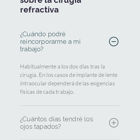
refractiva
¿Cuándo podré
reincorporarme a mi
trabajo?
Habitualmente a los dos días tras la
cirugía. En los casos de implante de lente
intraocular dependerá de las exigencias
físicas de cada trabajo.
¿Cuántos días tendré los
ojos tapados?