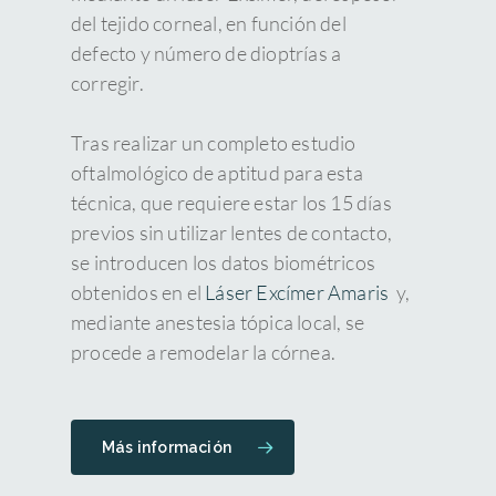
del tejido corneal, en función del
defecto y número de dioptrías a
corregir.
Tras realizar un completo estudio
oftalmológico de aptitud para esta
técnica, que requiere estar los 15 días
previos sin utilizar lentes de contacto,
se introducen los datos biométricos
obtenidos en el
Láser Excímer Amaris
y,
mediante anestesia tópica local, se
procede a remodelar la córnea.
Más información