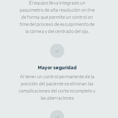
El equipo lleva integrado un
paquímetro de alta resolución on line
de forma que permite un control on
time del proceso de esculpimiento de
la córnea y del centrado del ojo.
Mayor seguridad
Al tener un control permanente de la
posición del paciente se eliminan las
complicaciones del corte incompleto y
las aberraciones