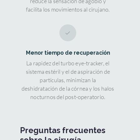
reduce la sensación de agobio y
facilita los movimientos al cirujano.
Menor tiempo de recuperación
La rapidez del turbo eye-tracker, el
sistema estéril y el de aspiración de
partículas, minimizan la
deshidratación de la córnea y los halos
nocturnos del post-operatorio.
Preguntas frecuentes
sobre la cirugía