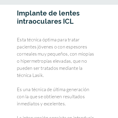
Implante de lentes
intraoculares ICL
Esta técnica óptima para tratar
pacientes jóvenes o con espesores
corneales muy pequeños, con miopías
o hipermetropías elevadas, que no
pueden ser tratados mediante la
técnica Lasik.
Es una técnica de última generación
con la que se obtienen resultados
inmediatos y excelentes.
La intervención consiste en introducir