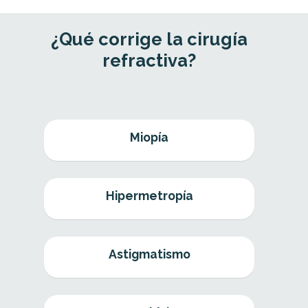
¿Qué corrige la cirugía
refractiva?
Miopía
Hipermetropía
Astigmatismo