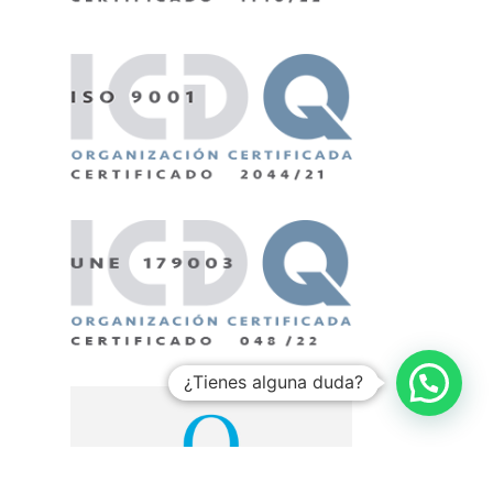
¿Tienes alguna duda?