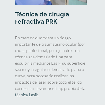
Técnica de cirugía
refractiva PRK
En caso de que exista un riesgo
importante de traumatismo ocular (por
causa profesional, por ejemplo), o la
córnea sea demasiado fina para
esculpirla mediante Lasik, su superficie
sea muy irregular o demasiado plana o
curva, será necesario realizar los
impactos de láser sobre todo el tejido
corneal, sin levantar el flap propio de la
técnica Lasik
.