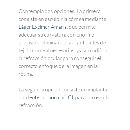
Contempla dos opciones. La primera
consiste en esculpir la córnea mediante
Láser Excímer Amaris
, que permite
adecuar su curvatura con enorme
precisión, eliminando las cantidades de
tejido corneal necesarias, y así modificar
la refracción ocular para conseguir el
correcto enfoque de la imagen en la
retina.
La segunda opción consiste en implantar
una
lente intraocular ICL
para corregir la
refracción.