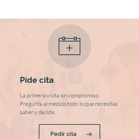
Pide cita
La primera visita sin compromiso.
Pregunta al médico todo lo que necesitas
saber y decide.
Pedir cita