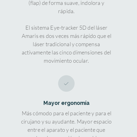
(flap) de forma suave, indolora y
rápida.
El sistema Eye-tracker 5D del láser
Amaris es dos veces más rápido que el
láser tradicional y compensa
activamente las cinco dimensiones del
movimiento ocular.
Mayor ergonomía
Más cómodo para el paciente y para el
cirujano y su ayudante. Mayor espacio
entre el aparato y el paciente que