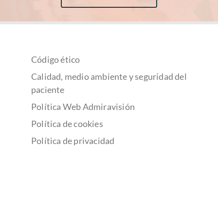
Código ético
Calidad, medio ambiente y seguridad del
paciente
Política Web Admiravisión
Política de cookies
Política de privacidad