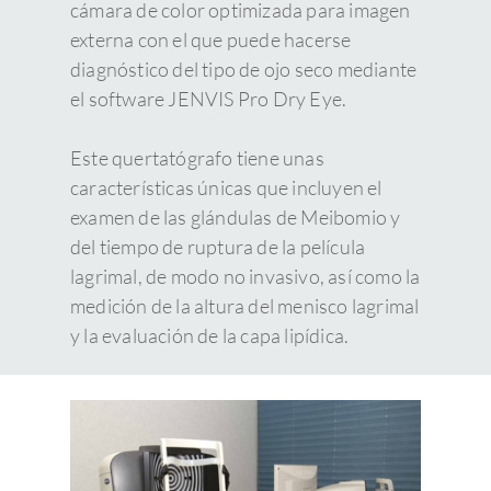
cámara de color optimizada para imagen
externa con el que puede hacerse
diagnóstico del tipo de ojo seco mediante
el software JENVIS Pro Dry Eye.
Este quertatógrafo tiene unas
características únicas que incluyen el
examen de las glándulas de Meibomio y
del tiempo de ruptura de la película
lagrimal, de modo no invasivo, así como la
medición de la altura del menisco lagrimal
y la evaluación de la capa lipídica.