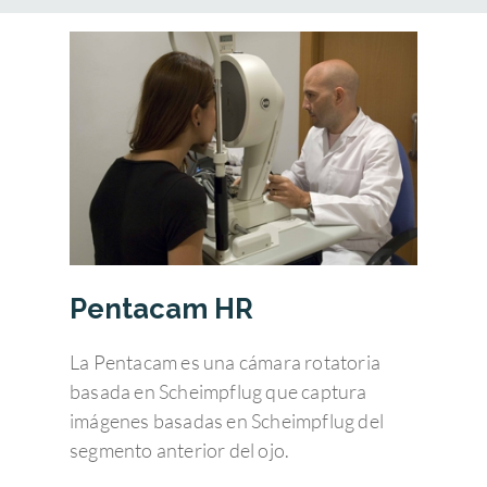
Pentacam HR
La Pentacam es una cámara rotatoria
basada en Scheimpflug que captura
imágenes basadas en Scheimpflug del
segmento anterior del ojo.