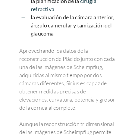
la planificación de la
cirugía
refractiva
la evaluación de la cámara anterior,
ángulo camerular y tamización del
glaucoma
Aprovechando los datos de la
reconstrucción de Plácido junto con cada
una de las imágenes de Scheimpflug,
adquiridas al mismo tiempo por dos
cámaras diferentes, Sirius es capaz de
obtener medidas precisas de
elevaciones, curvatura, potencia y grosor
de la córnea al completo.
Aunque la reconstrucción tridimensional
de las imágenes de Scheimpflug permite