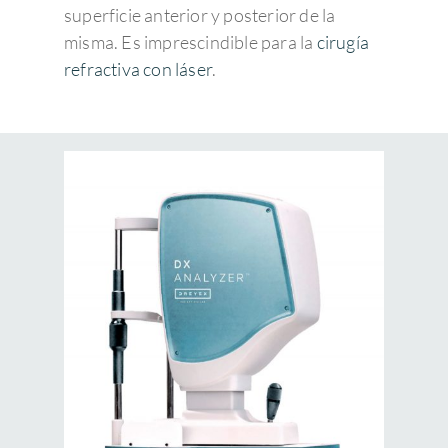
superficie anterior y posterior de la
misma. Es imprescindible para la
cirugía
refractiva con láser
.