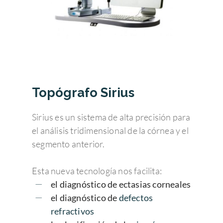
Topógrafo Sirius
Sirius es un sistema de alta precisión para
el análisis tridimensional de la córnea y el
segmento anterior.
Esta nueva tecnología nos facilita:
el diagnóstico de ectasias corneales
el diagnóstico de
defectos
refractivos