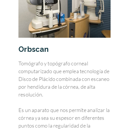
Orbscan
Tomógrafo y topógrafo corneal
computarizado que emplea tecnología de
Disco de Plácido combinada con escaneo
por hendidura de la córnea, de alta
resolución.
Es un aparato que nos permite analizar la
córnea ya sea su espesor en diferentes
puntos como la regularidad de la