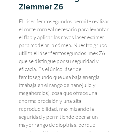
Ziemmer Z6
El láser femtosegundos permite realizar
el corte corneal necesario para levantar
el flap y aplicar los rayos láser excímer
para modelar la córnea. Nuestro grupo
utiliza el láser femtosegundos Imex Z6
que se distingue por su seguridad y
eficacia. Es el único láser de
femtosegundo que usa baja energía
(trabaja en el rango de nanojulio y
megahercios), cosa que ofrece una
enorme precisión y una alta
reproducibilidad, maximizando la
seguridad y permitiendo operar un
mayor rango de dioptrías, porque