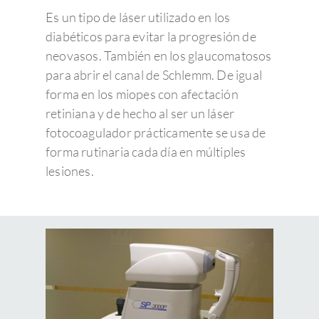
Es un tipo de láser utilizado en los
diabéticos para evitar la progresión de
neovasos. También en los glaucomatosos
para abrir el canal de Schlemm. De igual
forma en los miopes con afectación
retiniana y de hecho al ser un láser
fotocoagulador prácticamente se usa de
forma rutinaria cada día en múltiples
lesiones.