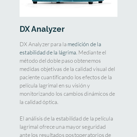
DX Analyzer
DX Analyzer para la
medición de la
estabilidad de la lágrima
. Mediante el
método del doble paso obtenemos
medidas objetivas de la calidad visual del
paciente cuantificando los efectos de la
película lagrimal en su visión y
monitorizando los cambios dinámicos de
la calidad óptica.
El análisis de la estabilidad de la película
lagrimal ofrece una mayor seguridad
ante los resultados postoperatorios de