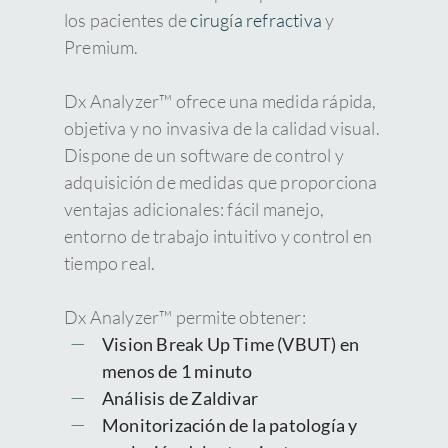
los pacientes de
cirugía refractiva
y
Premium.
Dx Analyzer™ ofrece una medida rápida,
objetiva y no invasiva de la calidad visual.
Dispone de un software de control y
adquisición de medidas que proporciona
ventajas adicionales: fácil manejo,
entorno de trabajo intuitivo y control en
tiempo real.
Dx Analyzer™ permite obtener:
Vision Break Up Time (VBUT) en
menos de 1 minuto
Análisis de Zaldivar
Monitorización de la patología y