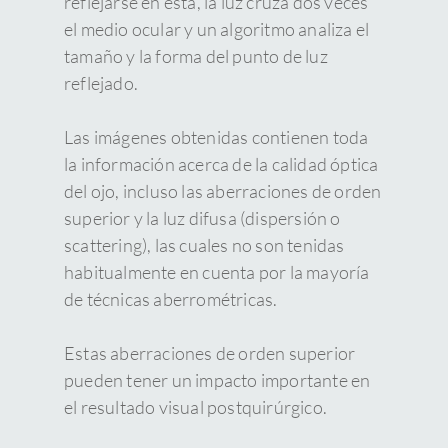
reflejarse en ésta, la luz cruza dos veces
el medio ocular y un algoritmo analiza el
tamaño y la forma del punto de luz
reflejado.
Las imágenes obtenidas contienen toda
la información acerca de la calidad óptica
del ojo, incluso las aberraciones de orden
superior y la luz difusa (dispersión o
scattering), las cuales no son tenidas
habitualmente en cuenta por la mayoría
de técnicas aberrométricas.
Estas aberraciones de orden superior
pueden tener un impacto importante en
el resultado visual postquirúrgico.