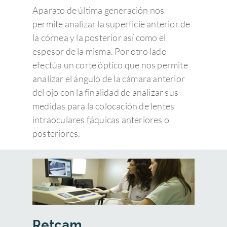
Aparato de última generación nos
permite analizar la superficie anterior de
la córnea y la posterior así como el
espesor de la misma. Por otro lado
efectúa un corte óptico que nos permite
analizar el ángulo de la cámara anterior
del ojo con la finalidad de analizar sus
medidas para la colocación de lentes
intraoculares fáquicas anteriores o
posteriores.
Retcam