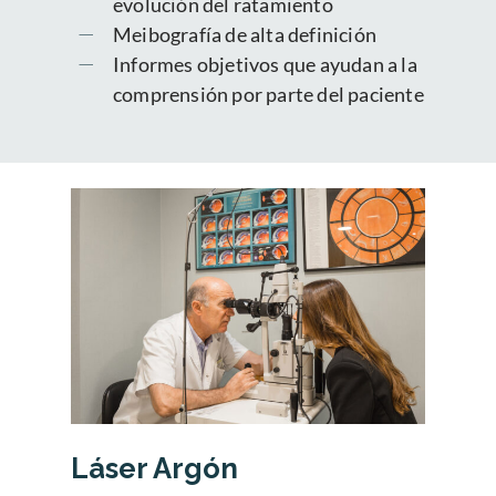
evolución del ratamiento
Meibografía de alta definición
Informes objetivos que ayudan a la
comprensión por parte del paciente
Láser Argón