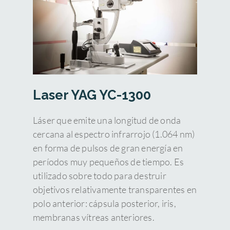
Laser YAG YC-1300
Láser que emite una longitud de onda
cercana al espectro infrarrojo (1.064 nm)
en forma de pulsos de gran energía en
períodos muy pequeños de tiempo. Es
utilizado sobre todo para destruir
objetivos relativamente transparentes en
polo anterior: cápsula posterior, iris,
membranas vítreas anteriores.