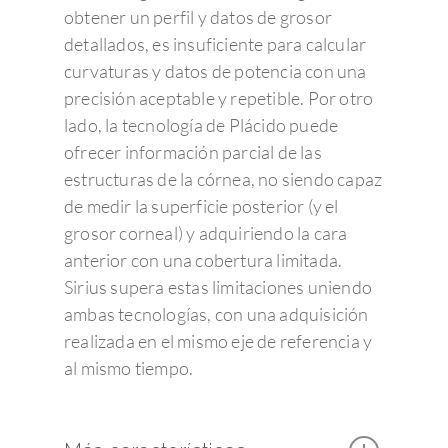
obtener un perfil y datos de grosor
detallados, es insuficiente para calcular
curvaturas y datos de potencia con una
precisión aceptable y repetible. Por otro
lado, la tecnología de Plácido puede
ofrecer información parcial de las
estructuras de la córnea, no siendo capaz
de medir la superficie posterior (y el
grosor corneal) y adquiriendo la cara
anterior con una cobertura limitada.
Sirius supera estas limitaciones uniendo
ambas tecnologías, con una adquisición
realizada en el mismo eje de referencia y
al mismo tiempo.