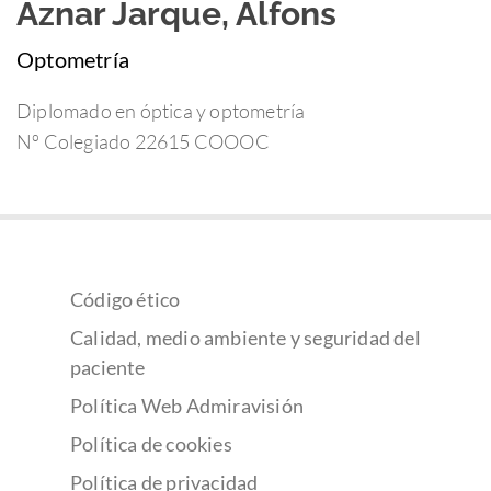
Aznar Jarque, Alfons
Optometría
Diplomado en óptica y optometría
Nº Colegiado 22615 COOOC
Código ético
Calidad, medio ambiente y seguridad del
paciente
Política Web Admiravisión
Política de cookies
Política de privacidad