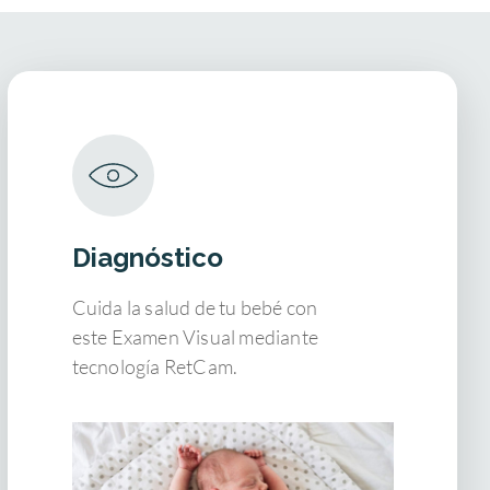
Diagnóstico
Cuida la salud de tu bebé con
este Examen Visual mediante
tecnología RetCam.