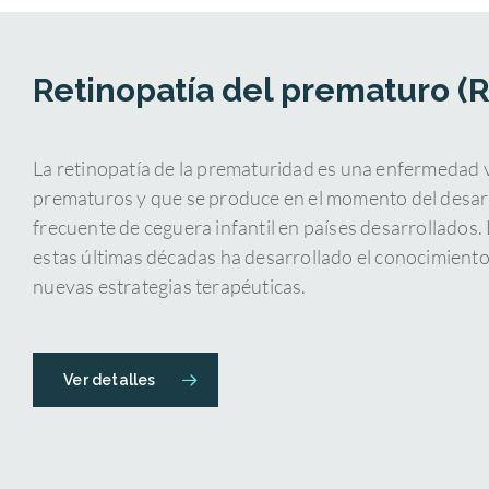
Retinopatía del prematuro (R.
La retinopatía de la prematuridad es una enfermedad v
prematuros y que se produce en el momento del desarr
frecuente de ceguera infantil en países desarrollados. 
estas últimas décadas ha desarrollado el conocimiento 
nuevas estrategias terapéuticas.
Ver detalles