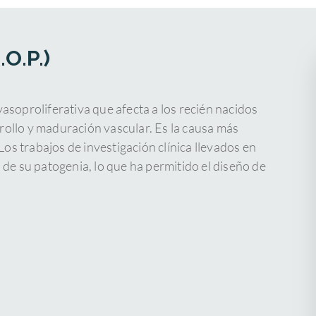
O.P.)
asoproliferativa que afecta a los recién nacidos
ollo y maduración vascular. Es la causa más
Los trabajos de investigación clínica llevados en
de su patogenia, lo que ha permitido el diseño de