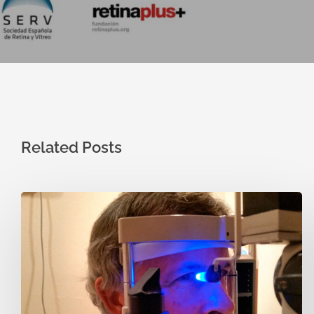
Related Posts