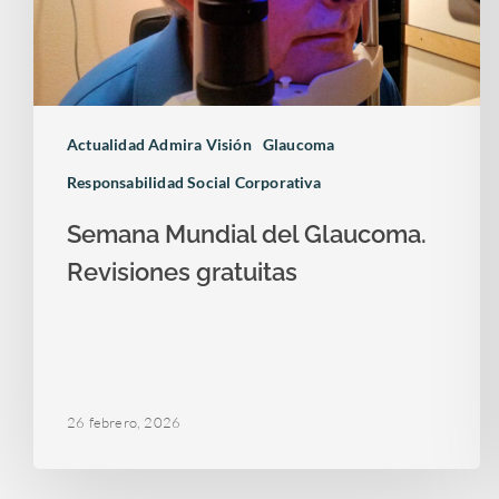
Actualidad Admira Visión
Glaucoma
Responsabilidad Social Corporativa
Semana Mundial del Glaucoma.
Revisiones gratuitas
26 febrero, 2026