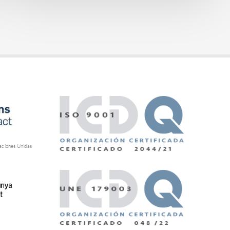
aciones Unidas