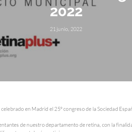
2022
21 junio, 2022
ha celebrado en Madrid el 25º congreso de la Sociedad Españ
entantes de nuestro departamento de retina, con la finalid