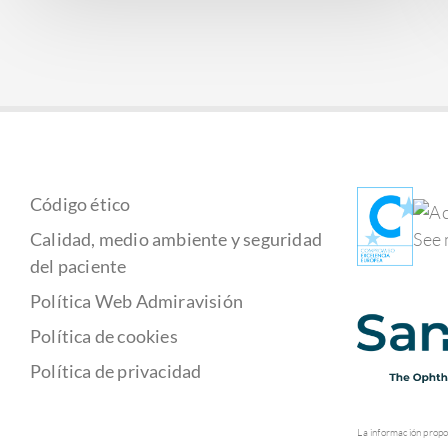
Código ético
Calidad, medio ambiente y seguridad
del paciente
Política Web Admiravisión
Política de cookies
Política de privacidad
La información propo