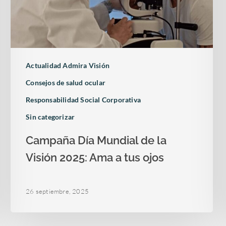
Actualidad Admira Visión
Consejos de salud ocular
Responsabilidad Social Corporativa
Sin categorizar
Campaña Día Mundial de la
Visión 2025: Ama a tus ojos
26 septiembre, 2025