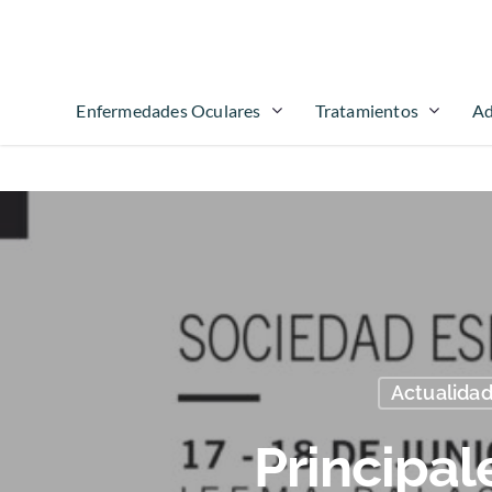
Enfermedades Oculares
Tratamientos
Ad
Actualidad
Principa