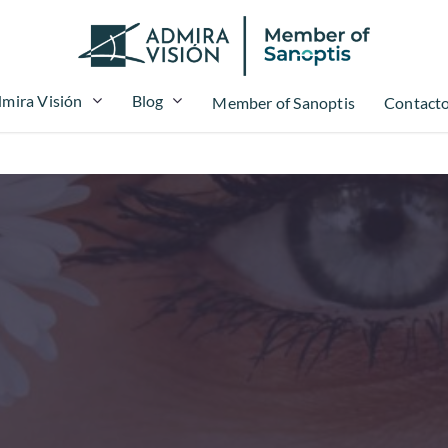
mira Visión
Blog
Member of Sanoptis
Contact