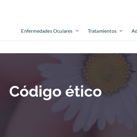
Enfermedades Oculares
Tratamientos
Ad
Código ético