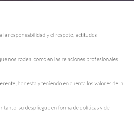
a responsabilidad y el respeto, actitudes
que nos rodea, como en las relaciones profesionales
erente, honesta y teniendo en cuenta los valores de la
or tanto, su despliegue en forma de políticas y de