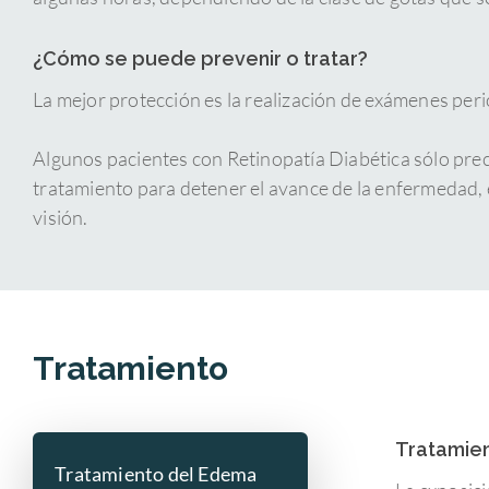
¿Cómo se puede prevenir o tratar?
La mejor protección es la realización de exámenes peri
Algunos pacientes con Retinopatía Diabética sólo prec
tratamiento para detener el avance de la enfermedad, e
visión.
Tratamiento
Tratamien
Tratamiento del Edema