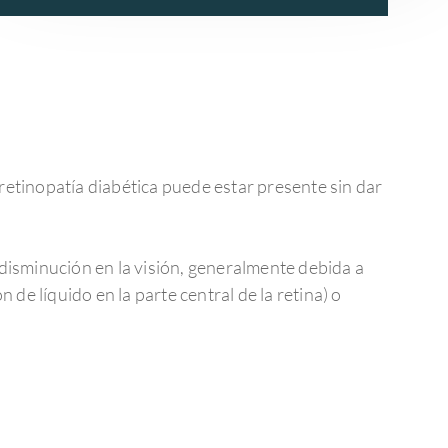
retinopatía diabética puede estar presente sin dar
 disminución en la visión, generalmente debida a
de líquido en la parte central de la retina) o