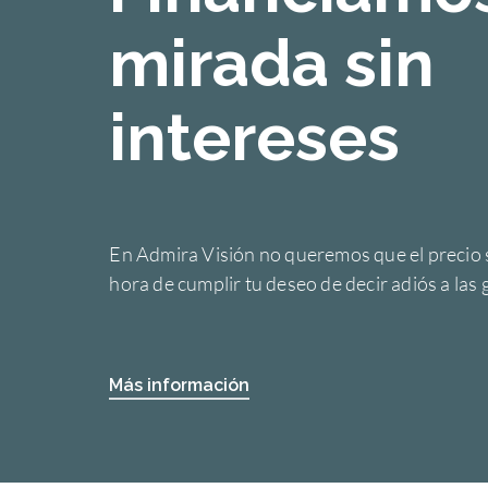
mirada sin
intereses
En Admira Visión no queremos que el precio 
hora de cumplir tu deseo de decir adiós a las 
Más información