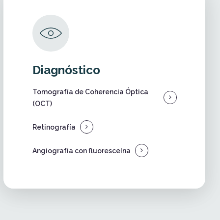
Diagnóstico
Tomografía de Coherencia Óptica
(OCT)
Retinografía
Angiografía con fluoresceína