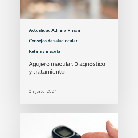
Actualidad Admira Visión
Consejos de salud ocular
Retina y mácula
Agujero macular. Diagnóstico
y tratamiento
2 agosto, 2024