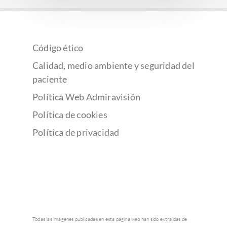
Código ético
Calidad, medio ambiente y seguridad del
paciente
Política Web Admiravisión
Política de cookies
Política de privacidad
Todas las imágenes publicadas en esta página web han sido extraídas de