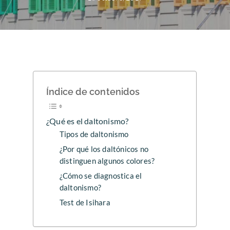
Índice de contenidos
¿Qué es el daltonismo?
Tipos de daltonismo
¿Por qué los daltónicos no
distinguen algunos colores?
¿Cómo se diagnostica el
daltonismo?
Test de Isihara