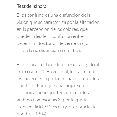
Test de Isihara
El daltonismo es una disfunción de la
visión que se caracteriza por la alteración
en la percepción de los colores, que
puede ir desde la confusión entre
determinados tonos de verde y rojo,
hasta la no distinción cromática.
Es de carácter hereditario y está ligado al
cromosoma X. En general, lo trasmiten
las mujeres y lo padecen mayormente los
hombres. Para que una mujer sea
daltónica, tiene que tener afectados
ambos cromosomas X, por lo que la
frecuencia (0,5%) es muy inferior a la del
hombre (1,5%).