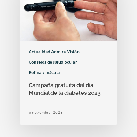
Actualidad Admira Visión
Consejos de salud ocular
Retina y mácula
Campaña gratuita del día
Mundial de la diabetes 2023
6 noviembre, 2023