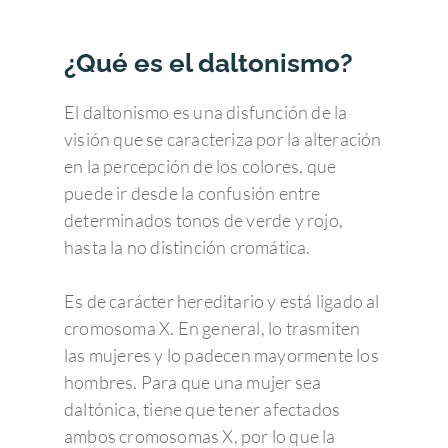
¿Qué es el daltonismo?
El daltonismo es una disfunción de la
visión que se caracteriza por la alteración
en la percepción de los colores, que
puede ir desde la confusión entre
determinados tonos de verde y rojo,
hasta la no distinción cromática.
Es de carácter hereditario y está ligado al
cromosoma X. En general, lo trasmiten
las mujeres y lo padecen mayormente los
hombres. Para que una mujer sea
daltónica, tiene que tener afectados
ambos cromosomas X, por lo que la