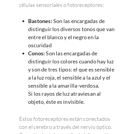
células sensoriales o fotoreceptores:
Bastones:
Son las encargadas de
distinguir los diversos tonos que van
entre el blanco y el negro en la
oscuridad
Conos:
Son las encargadas de
distinguir los colores cuando hay luz
y son de tres tipos: el que es sensible
a la luz roja, el sensible a la azul y el
sensible a la amarilla-verdosa.
Si los rayos de luz atraviesan al
objeto, éste es invisible.
Estos fotoreceptores están conectados
con el cerebro a través del nervio óptico.