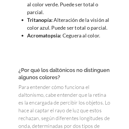
al color verde. Puede ser total o
parcial.
Tritanopía:
Alteración de la visión al
color azul. Puede ser total o parcial.
Acromatopsia:
Ceguera al color.
¿Por qué los daltónicos no distinguen
algunos colores?
Para entender cómo funciona el
daltonismo, cabe entender que la retina
es la encargada de percibir los objetos. Lo
hace al captar el rayo de luz que estos
rechazan, según diferentes longitudes de
onda, determinadas por dos tipos de