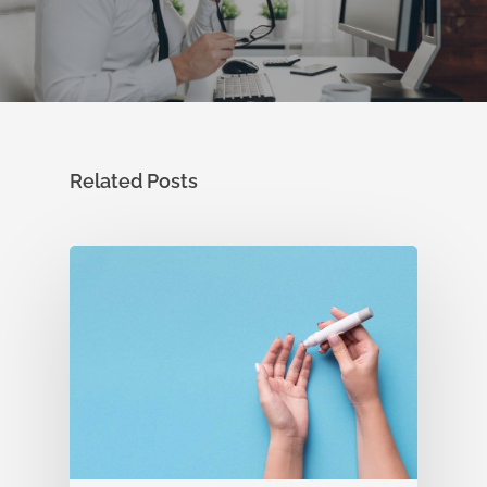
Related Posts