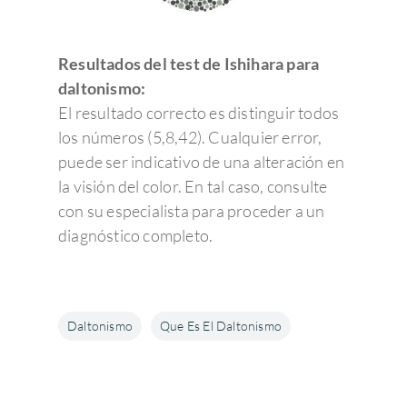
Resultados del test de Ishihara para
daltonismo:
El resultado correcto es distinguir todos
los números (5,8,42). Cualquier error,
puede ser indicativo de una alteración en
la visión del color. En tal caso, consulte
con su especialista para proceder a un
diagnóstico completo.
Daltonismo
Que Es El Daltonismo