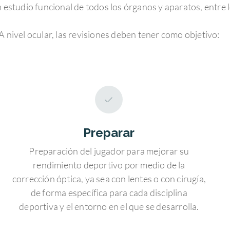
estudio funcional de todos los órganos y aparatos, entre lo
A nivel ocular, las revisiones deben tener como objetivo:
Preparar
Preparación del jugador para mejorar su
rendimiento deportivo por medio de la
corrección óptica, ya sea con lentes o con cirugía,
de forma específica para cada disciplina
deportiva y el entorno en el que se desarrolla.