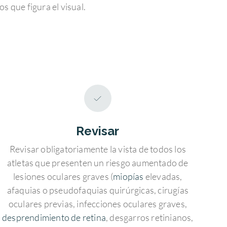
s que figura el visual.
Revisar
Revisar obligatoriamente la vista de todos los
atletas que presenten un riesgo aumentado de
lesiones oculares graves (
miopías
elevadas,
afaquias o pseudofaquias quirúrgicas, cirugías
oculares previas, infecciones oculares graves,
desprendimiento de retina
, desgarros retinianos,