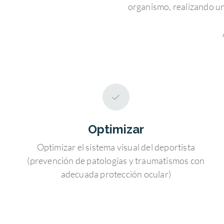
organismo, realizando un 
Optimizar
Optimizar el sistema visual del deportista
(prevención de patologías y traumatismos con
adecuada protección ocular)