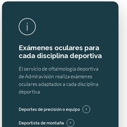
Exámenes oculares para
cada disciplina deportiva
El servicio de oftalmología deportiva
de Admiravisión realiza exámenes
oculares adaptados a cada disciplina
deportiva
Deportes de precisión o equipo
Deportista de montaña