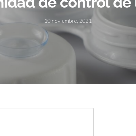
idad de control de 
10 noviembre, 2021