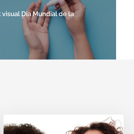
visual Dia Mundial de la