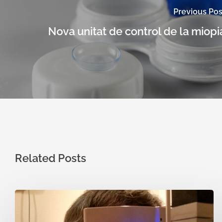
Previous Pos
Nova unitat de control de la miopi
Related Posts