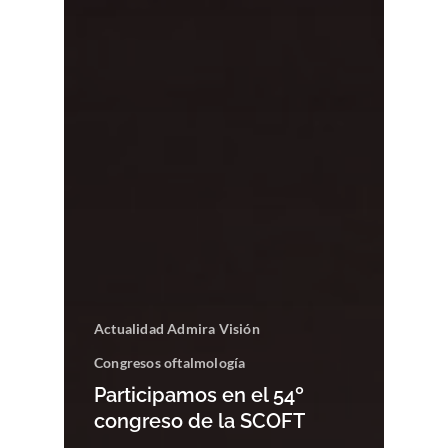
Actualidad Admira Visión
Congresos oftalmología
Participamos en el 54º
congreso de la SCOFT