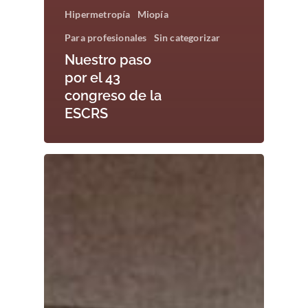
Hipermetropía
Miopía
Para profesionales
Sin categorizar
Nuestro paso
por el 43
congreso de la
ESCRS