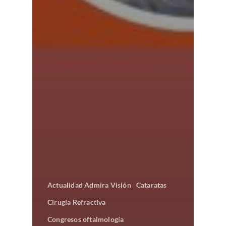
Actualidad Admira Visión
Cataratas
Cirugía Refractiva
Congresos oftalmología