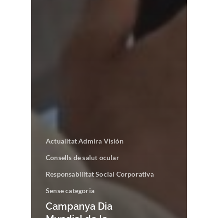
Actualitat Admira Visión
Consells de salut ocular
Responsabilitat Social Corporativa
Sense categoria
Campanya Dia