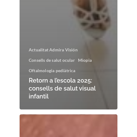
Actualitat Admira Visión
Consells de salut ocular
Miopia
Oftalmologia pediàtrica
Retorn a l’escola 2025:
consells de salut visual
infantil