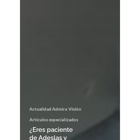
Actualidad Admira Visión
Artículos especializados
¿Eres paciente
de Adeslas y