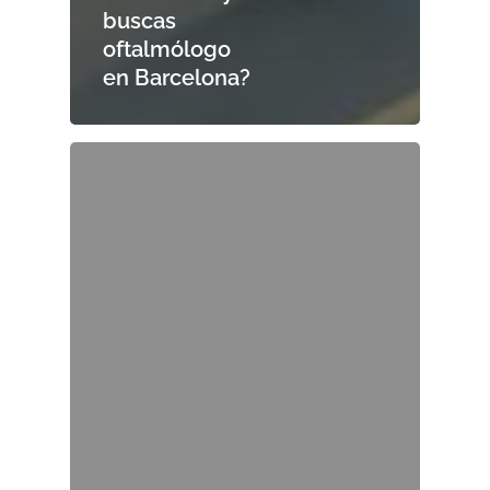
buscas
oftalmólogo
en Barcelona?