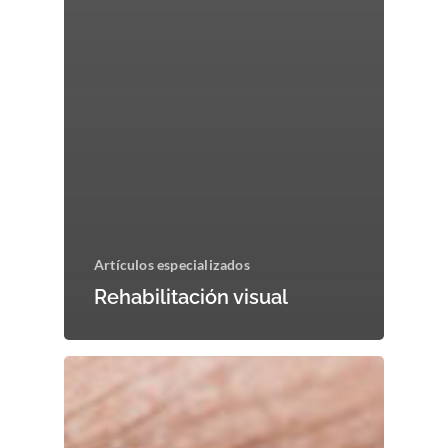
Artículos especializados
Rehabilitación visual