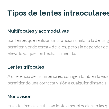
Tipos de lentes intraoculare
Multifocales y acomodativas
Son lentes que realizan una función similar a la de las 
permiten ver de cerca y de lejos, pero sin depender de 
elevado ya que son hechas a medida.
Lentes trifocales
A diferencia de las anteriores, corrigen también la visi
permitiendo una correcta visión a cualquier distancia.
Monovisión
En esta técnica se utilizan lentes monofocales en las q