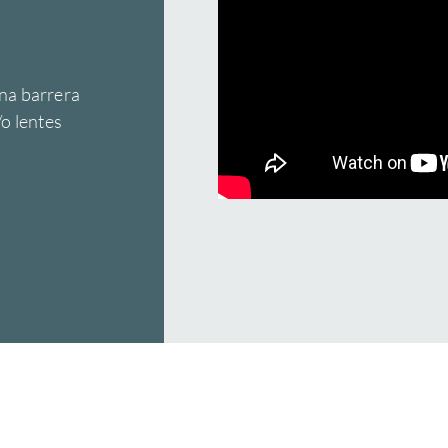
na barrera
/o lentes