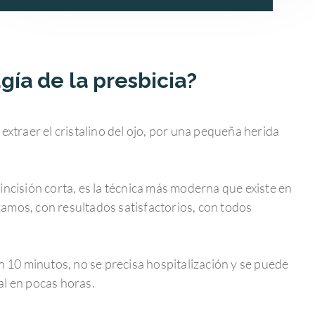
gía de la presbicia?
extraer el cristalino del ojo, por una pequeña herida
incisión corta, es la técnica más moderna que existe en
lizamos, con resultados satisfactorios, con todos
en 10 minutos, no se precisa hospitalización y se puede
al en pocas horas.