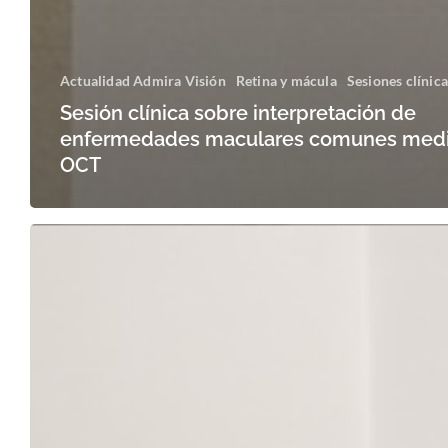
Actualidad Admira Visión
Retina y mácula
Sesiones clínica
Sesión clínica sobre interpretación de
enfermedades maculares comunes med
OCT