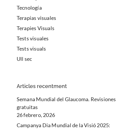
Tecnología
Terapias visuales
Terapies Visuals
Tests visuales
Tests visuals
Ull sec
Articles recentment
Semana Mundial del Glaucoma. Revisiones
gratuitas
26 febrero, 2026
Campanya Dia Mundial de la Visió 2025: