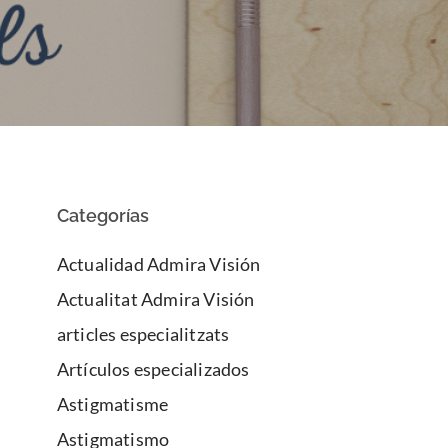
Categorías
Actualidad Admira Visión
Actualitat Admira Visión
articles especialitzats
Artículos especializados
Astigmatisme
Astigmatismo