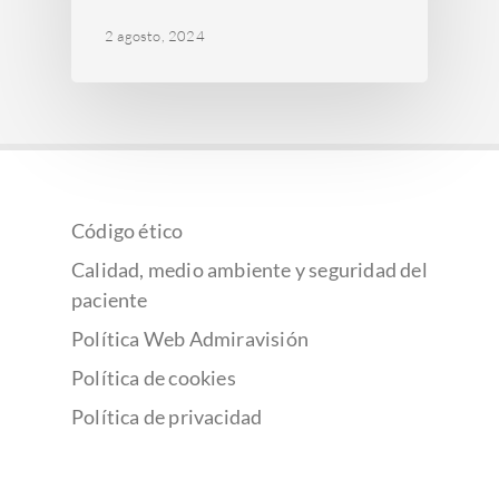
2 agosto, 2024
Código ético
Calidad, medio ambiente y seguridad del
paciente
Política Web Admiravisión
Política de cookies
Política de privacidad