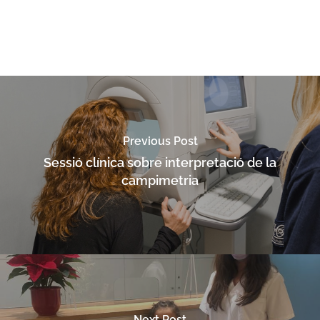
Previous Post
Sessió clínica sobre interpretació de la
campimetria
Next Post