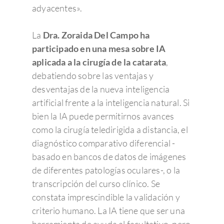
adyacentes».
La
Dra. Zoraida Del Campo ha
participado en una mesa sobre IA
aplicada a la cirugía de la catarata
,
debatiendo sobre las ventajas y
desventajas de la nueva inteligencia
artificial frente a la inteligencia natural. Si
bien la IA puede permitirnos avances
como la cirugía teledirigida a distancia, el
diagnóstico comparativo diferencial -
basado en bancos de datos de imágenes
de diferentes patologías oculares-, o la
transcripción del curso clínico. Se
constata imprescindible la validación y
criterio humano. La IA tiene que ser una