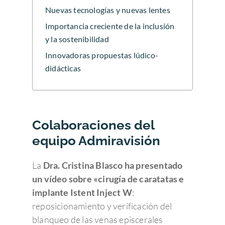
Nuevas tecnologías y nuevas lentes
Importancia creciente de la inclusión
y la sostenibilidad
Innovadoras propuestas lúdico-
didácticas
Colaboraciones del
equipo Admiravisión
La
Dra. Cristina Blasco
ha presentado
un vídeo sobre «cirugía de caratatas e
implante Istent Inject W
:
reposicionamiento y verificación del
blanqueo de las venas episcerales