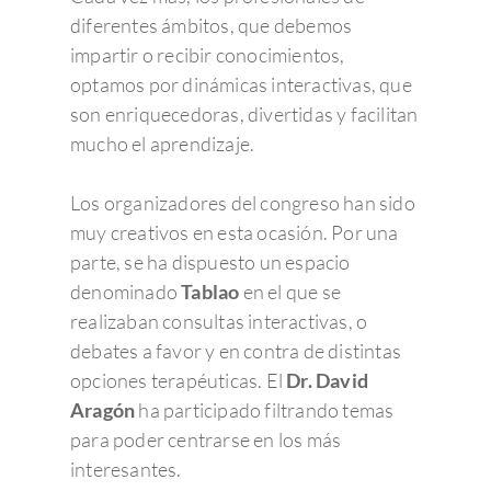
diferentes ámbitos, que debemos
impartir o recibir conocimientos,
optamos por dinámicas interactivas, que
son enriquecedoras, divertidas y facilitan
mucho el aprendizaje.
Los organizadores del congreso han sido
muy creativos en esta ocasión. Por una
parte, se ha dispuesto un espacio
denominado
Tablao
en el que se
realizaban consultas interactivas, o
debates a favor y en contra de distintas
opciones terapéuticas. El
Dr. David
Aragón
ha participado filtrando temas
para poder centrarse en los más
interesantes.