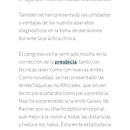
También se han presentado las utilidades
y ventajas de los nuevos aparatos
diagnósticos en la toma de decisiones
durante la práctica clínica.
El congreso se ha centrado mucho en la
corrección de la
presbícia
, tanto con
técnicas láser como con nuevas lentes.
Como novedad, se han presentado las
lentes fáquicas multifocales, que sirven
tanto para catarata como para presbicia.
Nos ha sorprendido la la lente Galaxy de
Rayner por su diseño óptico en espiral,
que mejora la visión a todas las distancias
y reduce los halos. Esta lente está todavía