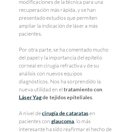
modificaciones de la técnica para una
recuperación más rápida, y se han
presentado estudios que permiten
ampliar la indicación de láser a más
pacientes.
Por otra parte, se ha comentado mucho
del papel y la importancia del epitelio
corneal en cirugía refractiva y de su
análisis con nuevos equipos
diagnósticos. Nos ha sorprendido la
nueva utilidad en el
tratamiento con
Láser Yag
de tejidos epiteliales
.
A nivel de
cirugía de cataratas
en
pacientes con
glaucoma
, lo más
interesante ha sido reafirmar el hecho de