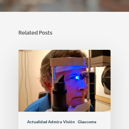
Related Posts
Actualidad Admira Visión
Glaucoma