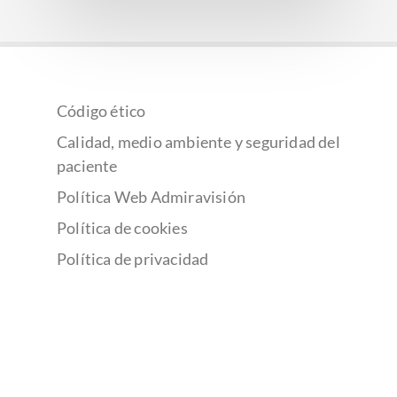
Código ético
Calidad, medio ambiente y seguridad del
paciente
Política Web Admiravisión
Política de cookies
Política de privacidad