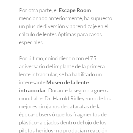
Por otra parte, el
Escape Room
mencionado anteriormente, ha supuesto
un plus de diversión y aprendizaje en el
cálculo de lentes óptimas para casos
especiales.
Por último, coincidiendo con el 75
aniversario del implante de la primera
lente intraocular, se ha habilitado un
interesante
Museo de la lente
intraocular
. Durante la segunda guerra
mundial, el Dr. Harold Ridley -uno de los
mejores cirujanos de cataratas de la
época- observó que los fragmentos de
plástico- alojados dentro del ojo de los
pilotos heridos- no producían reacción