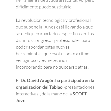
herramienta de ayuda al facultativo, pero
difícilmente puede sustituirle.
La revolución tecnológica y profesional
que supone la IA nos está llevando a que
se dediquen apartados específicos en los
distintos congresos profesionales para
poder abordar estas nuevas
herramientas, que evolucionan a ritmo
vertiginoso y es necesario ir
incorporando para no quedarse atrás.
El
Dr. David Aragón ha participado en la
organización del Tablao
-presentaciones
interactivas-, de la mano de la
SCOFT
Jove.