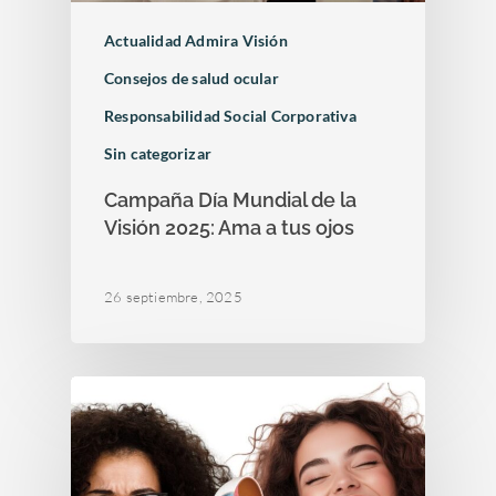
Actualidad Admira Visión
Consejos de salud ocular
Responsabilidad Social Corporativa
Sin categorizar
Campaña Día Mundial de la
Visión 2025: Ama a tus ojos
26 septiembre, 2025