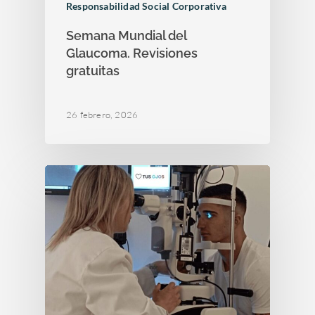
Responsabilidad Social Corporativa
Semana Mundial del
Glaucoma. Revisiones
gratuitas
26 febrero, 2026