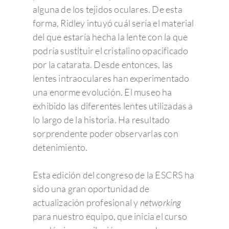
alguna de los tejidos oculares. De esta
forma, Ridley intuyó cuál sería el material
del que estaría hecha la lente con la que
podría sustituir el cristalino opacificado
por la catarata. Desde entonces, las
lentes intraoculares han experimentado
una enorme evolución. El museo ha
exhibido las diferentes lentes utilizadas a
lo largo de la historia. Ha resultado
sorprendente poder observarlas con
detenimiento.
Esta edición del congreso de la ESCRS ha
sido una gran oportunidad de
actualización profesional y
networking
para nuestro equipo, que inicia el curso