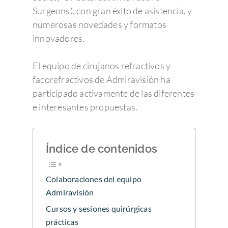
Surgeons), con gran éxito de asistencia, y
numerosas novedades y formatos
innovadores.
El equipo de cirujanos refractivos y
facorefractivos de Admiravisión ha
participado activamente de las diferentes
e interesantes propuestas.
Índice de contenidos
Colaboraciones del equipo
Admiravisión
Cursos y sesiones quirúrgicas
prácticas