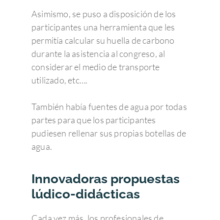
Asimismo, se puso a disposición de los
participantes una herramienta que les
permitía calcular su huella de carbono
durante la asistencia al congreso, al
considerar el medio de transporte
utilizado, etc….
También había fuentes de agua por todas
partes para que los participantes
pudiesen rellenar sus propias botellas de
agua.
Innovadoras propuestas
lúdico-didácticas
Cada vez más, los profesionales de