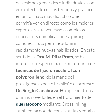
de sesiones generales e individuales, con
gran oferta de cursos teóricos y prácticos
en un formato muy didáctico que
permitía ver en directo cómo los mejores
expertos resuelven casos complejos
concretos y complicaciones quirúrgicas
comunes. Esto permite adquirir
rápidamente nuevas habilidades. En este
sentido, la
Dra. M. Pilar Prats
, se ha
interesado especialmente por el curso de
técnicas de fijación escleral con
polypropileno
, de la mano del
prestigioso experto brasileño el profesro
Dr. Sergio Canabrava
. Ha aprendido las
últimas novedades en el tratamiento del
queratocono
mediante Crosslinking.
También ha podido constatar las ventajas