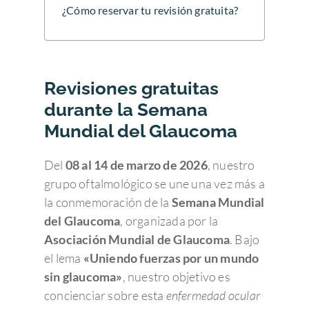
¿Cómo reservar tu revisión gratuita?
Revisiones gratuitas
durante la Semana
Mundial del Glaucoma
Del
08 al 14 de marzo de 2026
, nuestro
grupo oftalmológico se une una vez más a
la conmemoración de la
Semana Mundial
del Glaucoma
, organizada por la
Asociación Mundial de Glaucoma
. Bajo
el lema
«Uniendo fuerzas por un mundo
sin glaucoma»
, nuestro objetivo es
concienciar sobre esta
enfermedad ocular