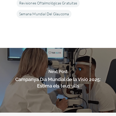
Revisiones Oftalmológicas Gratuitas
Semana Mundial Del Glaucoma
Next Post
Campanya Dia Mundial de la Visió 2025:
Estima els teus ulls