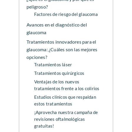
peligroso?
Factores de riesgo del glaucoma
Avances en el diagnóstico del
glaucoma
Tratamientos innovadores para el
glaucoma: ¿Cuáles son las mejores
opciones?
Tratamientos láser
Tratamientos quirúrgicos
Ventajas de los nuevos
tratamientos frente a los colirios
Estudios clínicos que respaldan
estos tratamientos
¡Aprovecha nuestra campaña de
revisiones oftalmológicas
gratuitas!