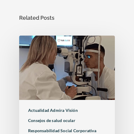
Related Posts
Actualidad Admira Visión
Consejos de salud ocular
Responsabilidad Social Corporativa