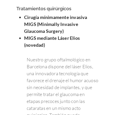
Tratamientos quirúrgicos
Cirugía mínimamente invasiva
MIGS (Minimally Invasive
Glaucoma Surgery)
MIGS mediante Láser Elios
(novedad)
Nuestro grupo oftalmológico en
Barcelona dispone del láser Elios,
una innovadora tecnología que
favorece el drenaje el humor acuoso
sin necesidad de implantes, y que
permite tratar el glaucoma en
etapas precoces junto con las
cataratas en un mismo acto