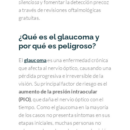
silenciosa
y fomentar la detección precoz
a través de revisiones oftalmológicas
gratuitas.
¿Qué es el glaucoma y
por qué es peligroso?
El
glaucoma
es una enfermedad crónica
que afecta al nervio óptico, causando una
pérdida progresiva e irreversible de la
visión. Su principal factor de riesgo es el
aumento de la presión intraocular
(PIO)
, que daña el nervio óptico con el
tiempo. Como el glaucoma en la mayoría
de los casos no presenta síntomas en sus
etapas iniciales, muchas personas no