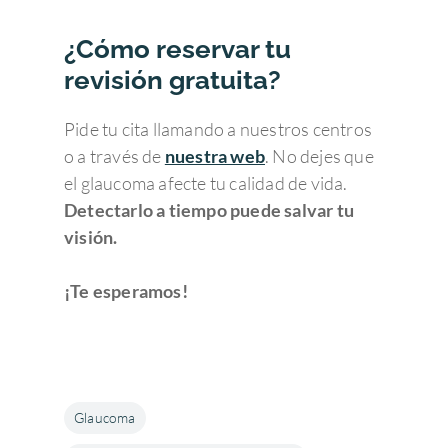
¿Cómo reservar tu
revisión gratuita?
Pide tu cita llamando a nuestros centros
o a través de
nuestra web
. No dejes que
el glaucoma afecte tu calidad de vida.
Detectarlo a tiempo puede salvar tu
visión.
¡Te esperamos!
Glaucoma