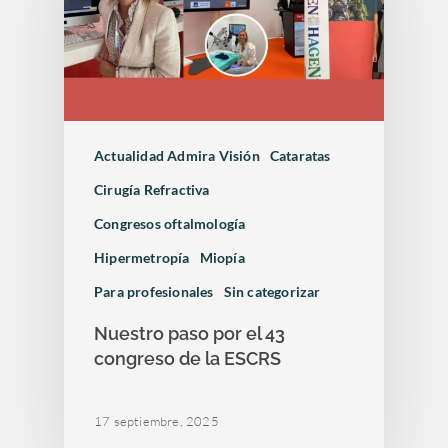
Actualidad Admira Visión
Cataratas
Cirugía Refractiva
Congresos oftalmología
Hipermetropía
Miopía
Para profesionales
Sin categorizar
Nuestro paso por el 43
congreso de la ESCRS
17 septiembre, 2025