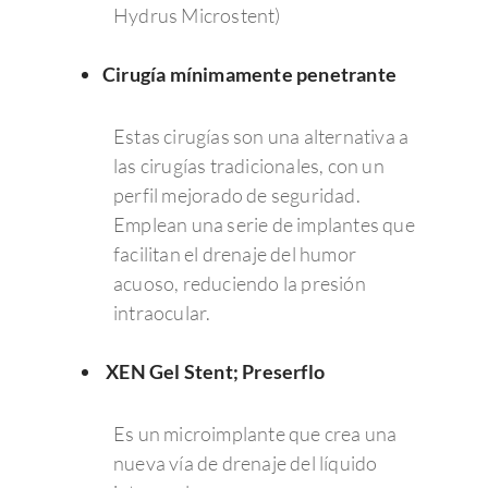
Hydrus Microstent)
Cirugía mínimamente penetrante
Estas cirugías son una alternativa a
las cirugías tradicionales, con un
perfil mejorado de seguridad.
Emplean una serie de implantes que
facilitan el drenaje del humor
acuoso, reduciendo la presión
intraocular.
XEN Gel Stent; Preserflo
Es un microimplante que crea una
Enfermedades Ocu
nueva vía de drenaje del líquido