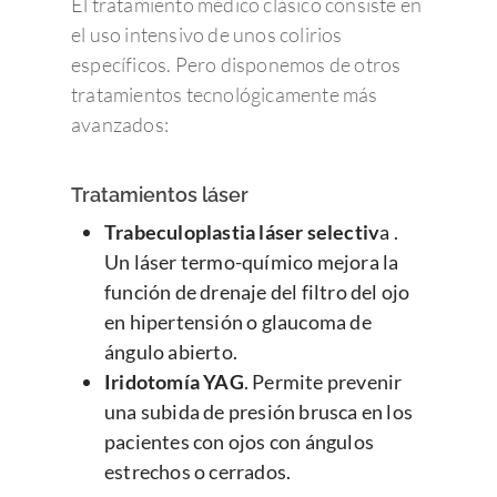
El tratamiento médico clásico consiste en
el uso intensivo de unos colirios
específicos. Pero disponemos de otros
tratamientos tecnológicamente más
avanzados:
Tratamientos láser
Trabeculoplastia láser selectiv
a .
Un láser termo-químico mejora la
función de drenaje del filtro del ojo
en hipertensión o glaucoma de
ángulo abierto.
Iridotomía YAG
. Permite prevenir
una subida de presión brusca en los
pacientes con ojos con ángulos
estrechos o cerrados.