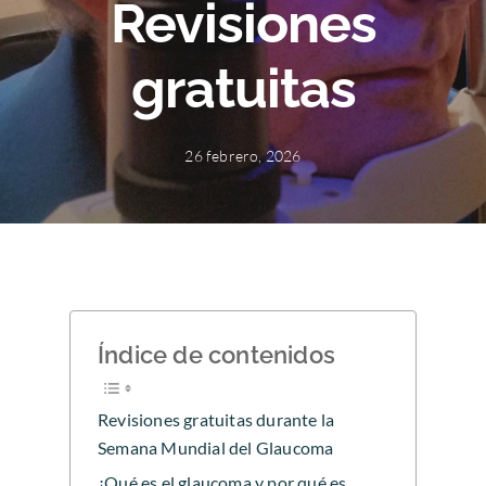
Revisiones
gratuitas
26 febrero, 2026
Índice de contenidos
Revisiones gratuitas durante la
Semana Mundial del Glaucoma
¿Qué es el glaucoma y por qué es