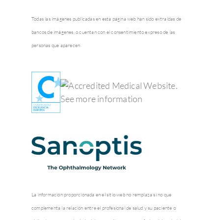
Todas las imágenes publicadas en esta página web han sido extraídas de
bancos de imágenes, o cuentan con el consentimiento expreso de las
personas que aparecen
La información proporcionada en el sitio web no remplaza si no que
complementa la relación entre el profesional de salud y su paciente o