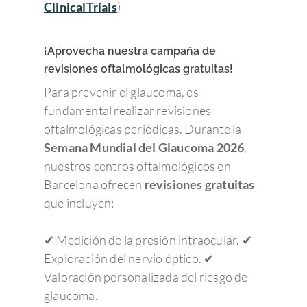
ClinicalTrials
)
¡Aprovecha nuestra campaña de
revisiones oftalmológicas gratuitas!
Para prevenir el glaucoma, es
fundamental realizar revisiones
oftalmológicas periódicas. Durante la
Semana Mundial del Glaucoma 2026
,
nuestros centros oftalmológicos en
Barcelona ofrecen
revisiones gratuitas
que incluyen:
✔ Medición de la presión intraocular. ✔
Exploración del nervio óptico. ✔
Valoración personalizada del riesgo de
glaucoma.