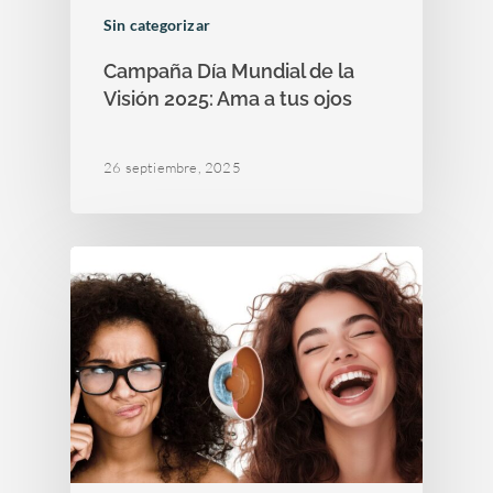
Sin categorizar
Campaña Día Mundial de la
Visión 2025: Ama a tus ojos
26 septiembre, 2025