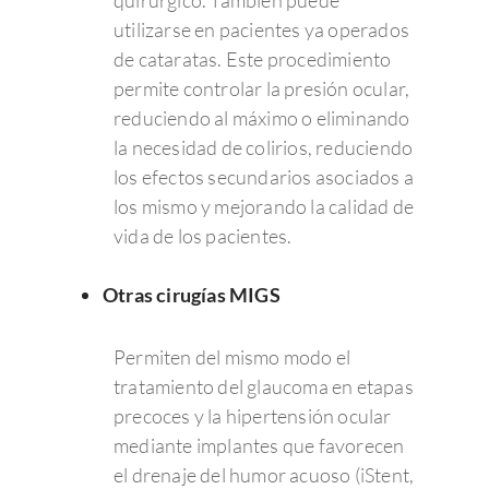
quirúrgico. También puede
utilizarse en pacientes ya operados
de cataratas. Este procedimiento
permite controlar la presión ocular,
reduciendo al máximo o eliminando
la necesidad de colirios, reduciendo
los efectos secundarios asociados a
los mismo y mejorando la calidad de
vida de los pacientes.
Otras cirugías MIGS
Permiten del mismo modo el
tratamiento del glaucoma en etapas
precoces y la hipertensión ocular
mediante implantes que favorecen
el drenaje del humor acuoso (iStent,