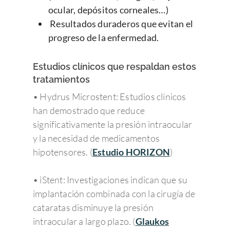
ocular, depósitos corneales…)
Resultados duraderos que evitan el
progreso de la enfermedad.
Estudios clínicos que respaldan estos
tratamientos
• Hydrus Microstent: Estudios clínicos
han demostrado que reduce
significativamente la presión intraocular
y la necesidad de medicamentos
hipotensores. (
Estudio HORIZON
)
• iStent: Investigaciones indican que su
implantación combinada con la cirugía de
cataratas disminuye la presión
intraocular a largo plazo. (
Glaukos