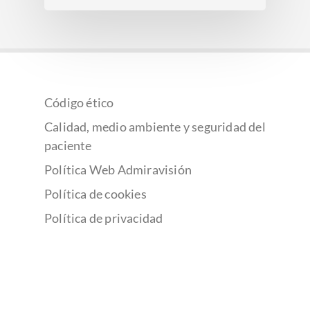
Código ético
Calidad, medio ambiente y seguridad del
paciente
Política Web Admiravisión
Política de cookies
Política de privacidad