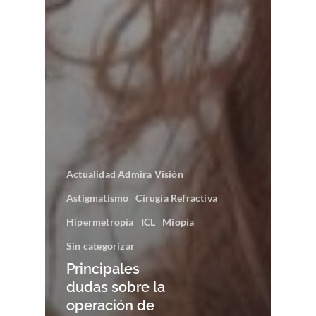
Actualidad Admira Visión
Astigmatismo
Cirugía Refractiva
Hipermetropía
ICL
Miopía
Sin categorizar
Principales
dudas sobre la
operación de