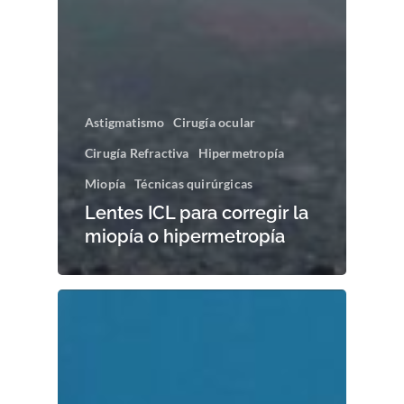
Astigmatismo
Cirugía ocular
Cirugía Refractiva
Hipermetropía
Miopía
Técnicas quirúrgicas
Lentes ICL para corregir la
miopía o hipermetropía