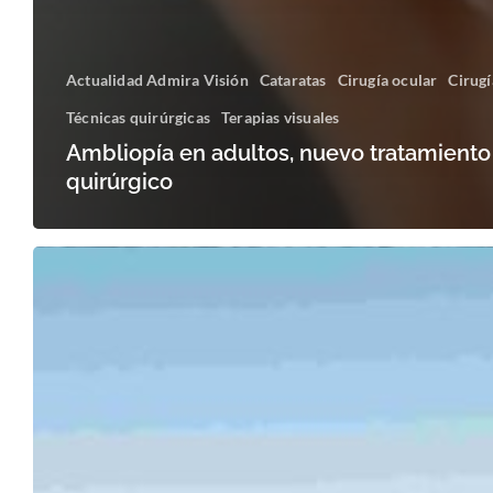
Actualidad Admira Visión
Cataratas
Cirugía ocular
Cirugí
Técnicas quirúrgicas
Terapias visuales
Ambliopía en adultos, nuevo tratamiento
quirúrgico