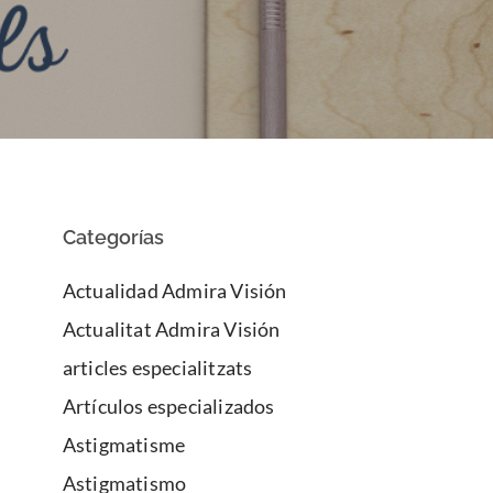
Categorías
Actualidad Admira Visión
Actualitat Admira Visión
articles especialitzats
Artículos especializados
Astigmatisme
Astigmatismo