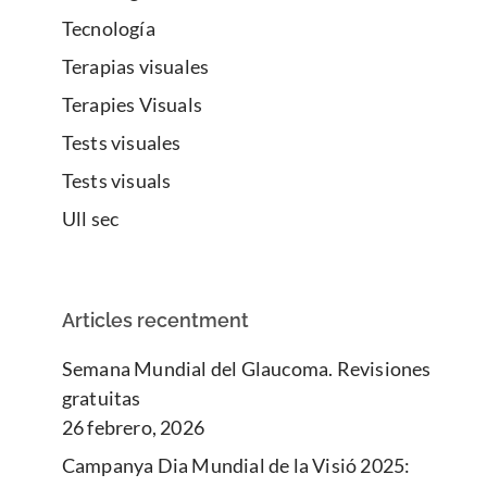
Tecnología
Terapias visuales
Terapies Visuals
Tests visuales
Tests visuals
Ull sec
Articles recentment
Semana Mundial del Glaucoma. Revisiones
gratuitas
26 febrero, 2026
Campanya Dia Mundial de la Visió 2025: