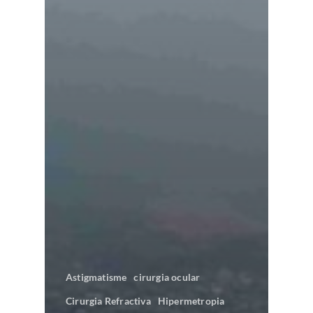
Astigmatisme
cirurgia ocular
Cirurgia Refractiva
Hipermetropia