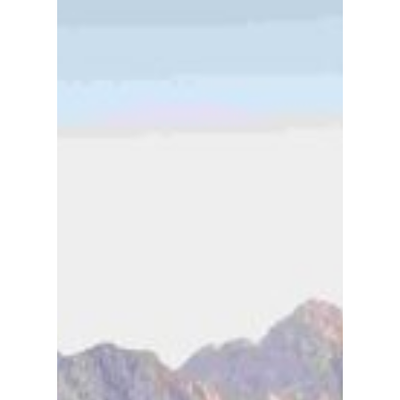
Enfermedades Ocu