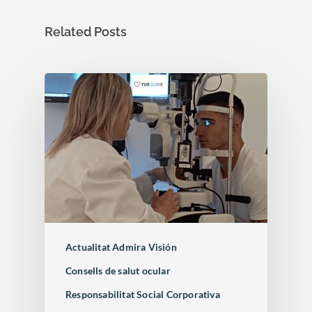
Related Posts
Actualitat Admira Visión
Enfermedades Ocu
Consells de salut ocular
Responsabilitat Social Corporativa