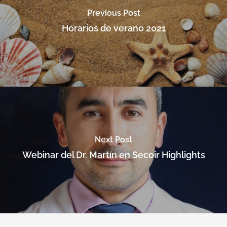
Previous Post
Horarios de verano 2021
Next Post
Webinar del Dr. Martín en Secoir Highlights