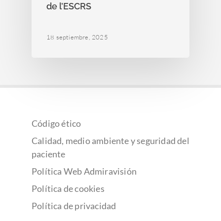
de l’ESCRS
18 septiembre, 2025
Código ético
Calidad, medio ambiente y seguridad del
paciente
Política Web Admiravisión
Política de cookies
Política de privacidad