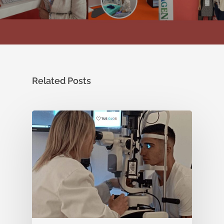
Related Posts