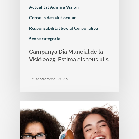
Actualitat Admira Visión
Consells de salut ocular
Responsabilitat Social Corporativa
Sense categoria
Campanya Dia Mundial de la
Visió 2025: Estima els teus ulls
26 septiembre, 2025