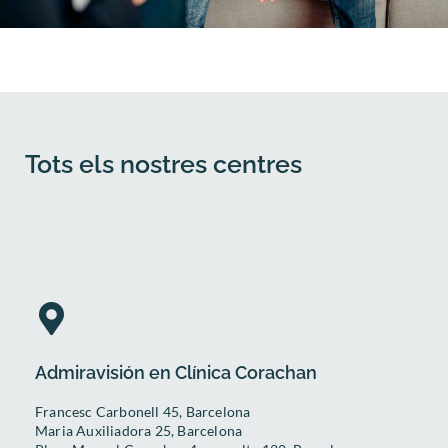
Tots els nostres centres
Admiravisión en Clínica Corachan
Francesc Carbonell 45, Barcelona
Maria Auxiliadora 25, Barcelona