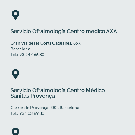
Servicio Oftalmología Centro médico AXA
Gran Via de les Corts Catalanes, 657,
Barcelona
Tel.: 93 247 66 80
Servicio Oftalmología Centro Médico
Sanitas Provença
Carrer de Provença, 382, Barcelona
Tel.: 931 03 69 30