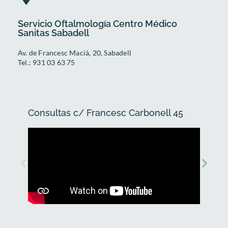
Servicio Oftalmología Centro Médico
Sanitas Sabadell
Av. de Francesc Macià, 20, Sabadell
Tel.: 931 03 63 75
Consultas c/ Francesc Carbonell 45