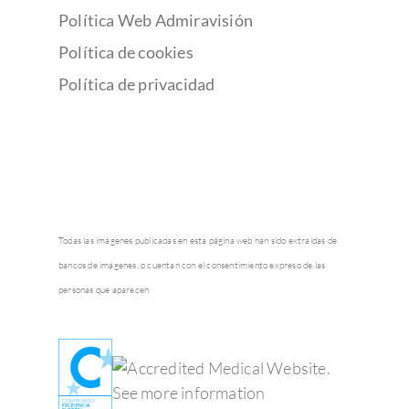
Política Web Admiravisión
Política de cookies
Política de privacidad
Todas las imágenes publicadas en esta página web han sido extraídas de
bancos de imágenes, o cuentan con el consentimiento expreso de las
personas que aparecen