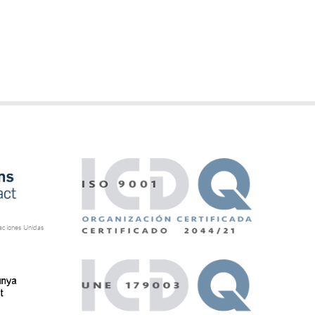
aciones Unidas