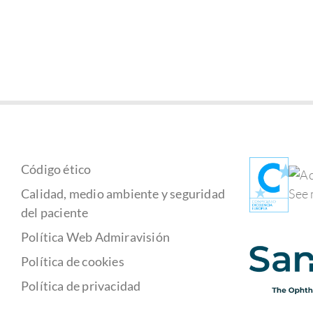
Código ético
Calidad, medio ambiente y seguridad
del paciente
Política Web Admiravisión
Política de cookies
Política de privacidad