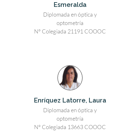
Esmeralda
Diplomada en óptica y
optometría
Nº Colegiada 21191 COOOC
Enríquez Latorre, Laura
Diplomada en óptica y
optometría
Nº Colegiada 13663 COOOC