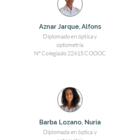
Aznar Jarque, Alfons
Diplomado en óptica y
optometría
Nº Colegiado 22615 COOOC
Barba Lozano, Nuria
Diplomada en óptica y