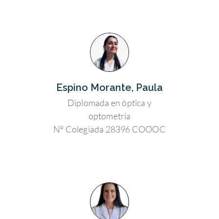
Espino Morante, Paula
Diplomada en óptica y
optometría
Nº Colegiada 28396 COOOC