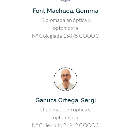
Font Machuca, Gemma
Diplomada en óptica y
optometría
Nº Colegiada 15875 COOOC
Ganuza Ortega, Sergi
Diplomado en óptica y
optometría
Nº Colegiado 21812 COOOC