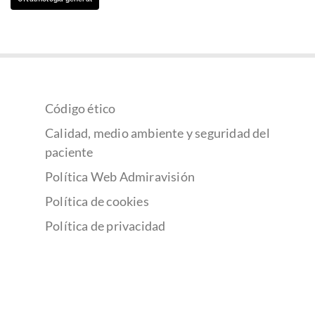
Código ético
Calidad, medio ambiente y seguridad del
paciente
Política Web Admiravisión
Política de cookies
Política de privacidad