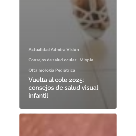
Actualidad Admira Visión
Consejos de salud ocular
Miopía
Oftalmología Pediátrica
Vuelta al cole 2025:
consejos de salud visual
infantil