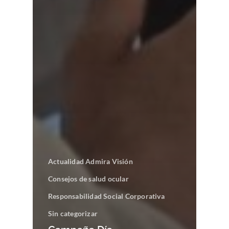
Actualidad Admira Visión
Consejos de salud ocular
Responsabilidad Social Corporativa
Sin categorizar