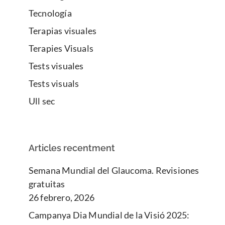
Tecnología
Terapias visuales
Terapies Visuals
Tests visuales
Tests visuals
Ull sec
Articles recentment
Semana Mundial del Glaucoma. Revisiones
gratuitas
26 febrero, 2026
Campanya Dia Mundial de la Visió 2025: