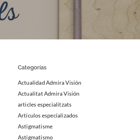
Categorías
Actualidad Admira Visión
Actualitat Admira Visión
articles especialitzats
Artículos especializados
Astigmatisme
Astigmatismo