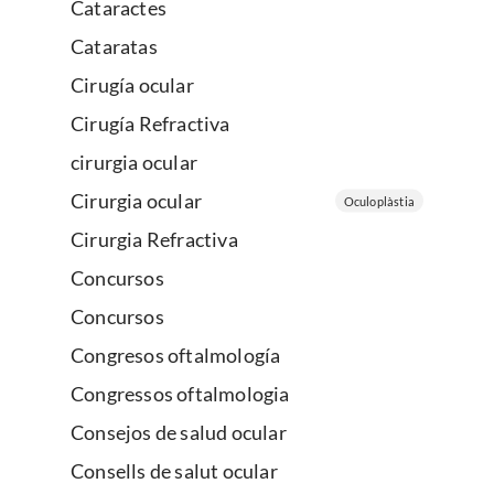
Cataractes
Cataratas
Cirugía ocular
Cirugía Refractiva
cirurgia ocular
Cirurgia ocular
Oculoplàstia
Cirurgia Refractiva
Concursos
Concursos
Congresos oftalmología
Congressos oftalmologia
Consejos de salud ocular
Consells de salut ocular