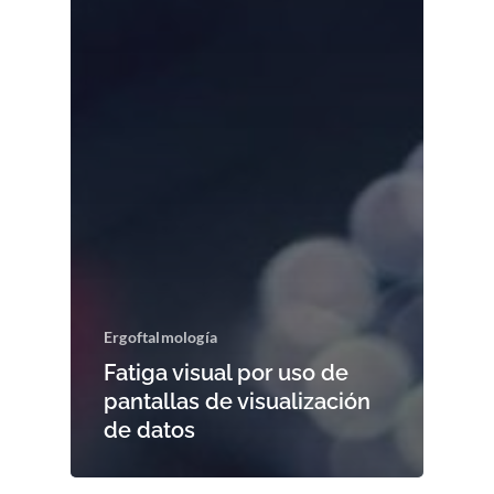
Ergoftalmología
Fatiga visual por uso de
pantallas de visualización
de datos