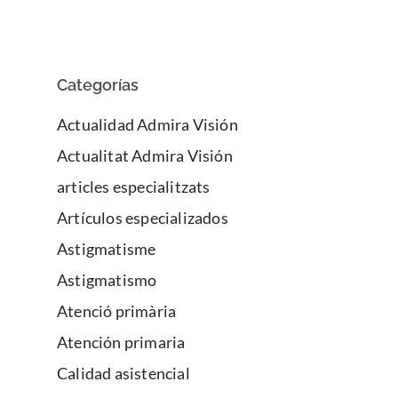
Categorías
Actualidad Admira Visión
Actualitat Admira Visión
articles especialitzats
Artículos especializados
Astigmatisme
Astigmatismo
Atenció primària
Atención primaria
Calidad asistencial