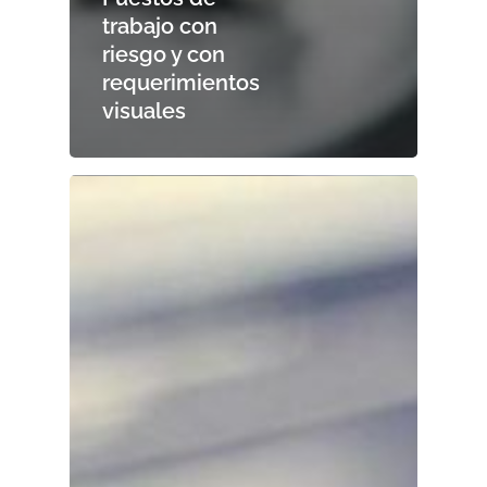
trabajo con
riesgo y con
requerimientos
visuales