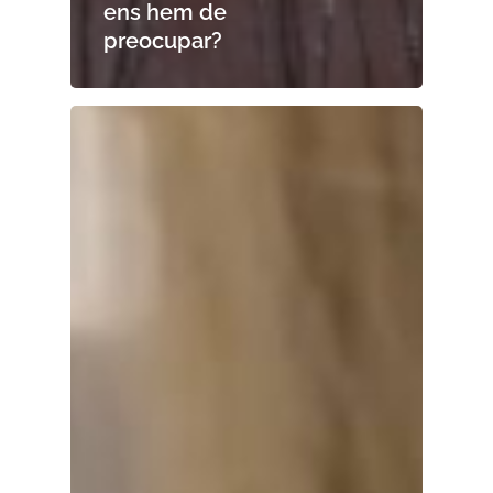
ens hem de
preocupar?