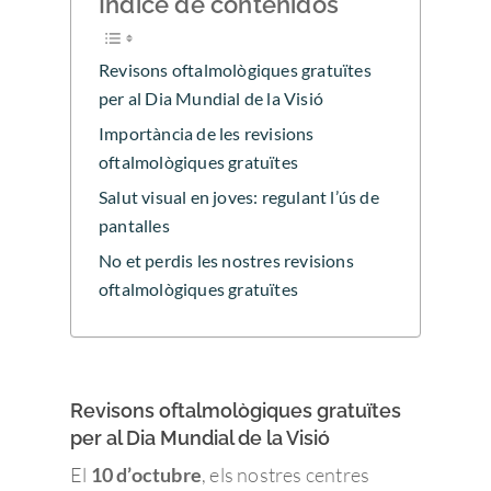
Índice de contenidos
Revisons oftalmològiques gratuïtes
per al Dia Mundial de la Visió
Importància de les revisions
oftalmològiques gratuïtes
Salut visual en joves: regulant l’ús de
pantalles
No et perdis les nostres revisions
oftalmològiques gratuïtes
Revisons oftalmològiques gratuïtes
per al Dia Mundial de la Visió
El
10 d’octubre
, els nostres centres