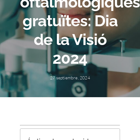
oftalmològiques
gratuïtes: Dia
de la Visió
2024
27 septiembre, 2024