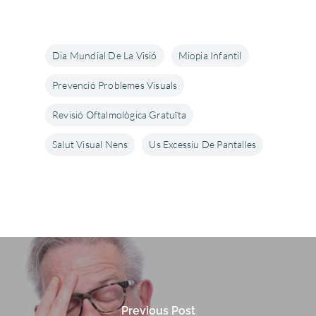
Dia Mundial De La Visió
Miopia Infantil
Prevenció Problemes Visuals
Revisió Oftalmològica Gratuïta
Salut Visual Nens
Us Excessiu De Pantalles
Previous Post