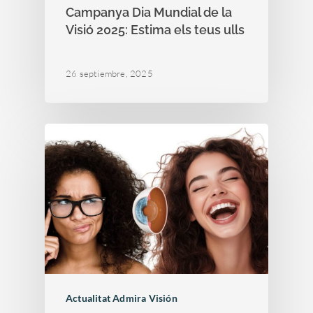
Campanya Dia Mundial de la
Visió 2025: Estima els teus ulls
26 septiembre, 2025
Actualitat Admira Visión