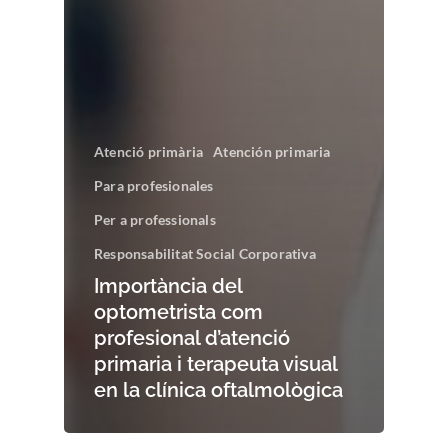
Atenció primària
Atención primaria
Para profesionales
Per a professionals
Responsabilitat Social Corporativa
Importància del
optometrista com
profesional d’atenció
primaria i terapeuta visual
en la clínica oftalmològica