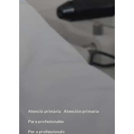
Atenció primària
Atención primaria
Para profesionales
Per a professionals