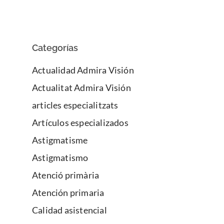
Categorías
Actualidad Admira Visión
Actualitat Admira Visión
articles especialitzats
Artículos especializados
Astigmatisme
Astigmatismo
Atenció primària
Atención primaria
Calidad asistencial