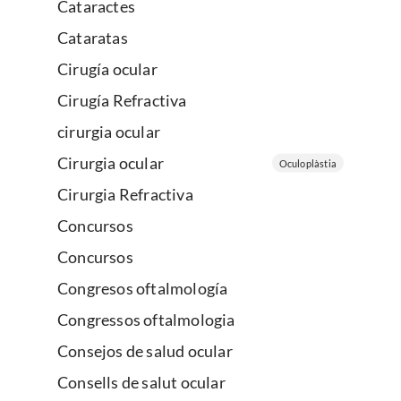
Cataractes
Cataratas
Cirugía ocular
Cirugía Refractiva
cirurgia ocular
Cirurgia ocular
Oculoplàstia
Cirurgia Refractiva
Concursos
Concursos
Congresos oftalmología
Congressos oftalmologia
Consejos de salud ocular
Consells de salut ocular