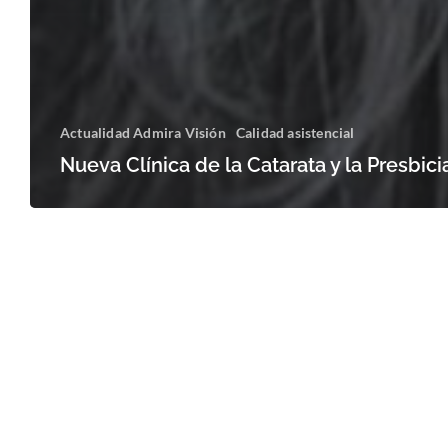
Actualidad Admira Visión
Calidad asistencial
Nueva Clínica de la Catarata y la Presbici