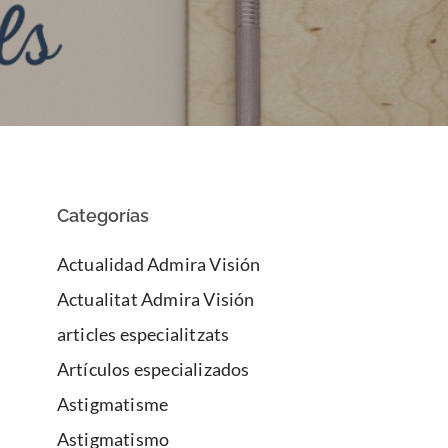
Categorías
Actualidad Admira Visión
Actualitat Admira Visión
articles especialitzats
Artículos especializados
Astigmatisme
Astigmatismo