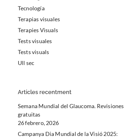
Tecnología
Terapias visuales
Terapies Visuals
Tests visuales
Tests visuals
Ull sec
Articles recentment
Semana Mundial del Glaucoma. Revisiones
gratuitas
26 febrero, 2026
Campanya Dia Mundial de la Visió 2025: