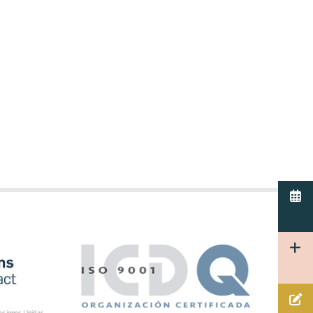
aciones Unidas