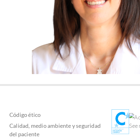
Código ético
Calidad, medio ambiente y seguridad
del paciente