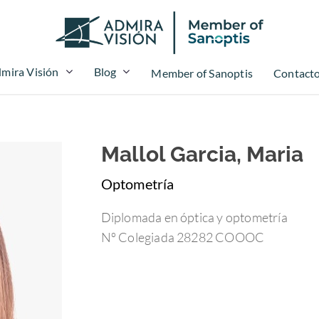
mira Visión
Blog
Member of Sanoptis
Contact
Mallol Garcia, Maria
Optometría
Diplomada en óptica y optometría
Nº Colegiada 28282 COOOC