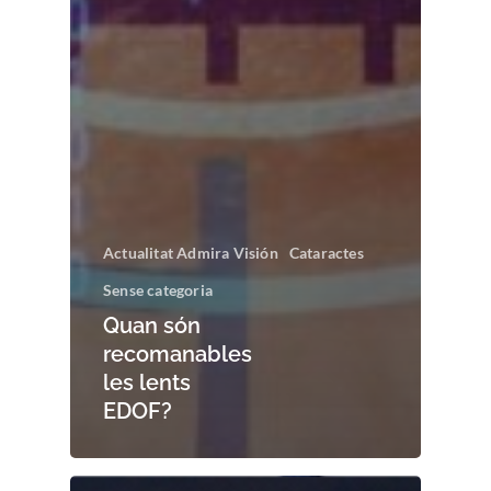
Actualitat Admira Visión
Cataractes
Sense categoria
Quan són
recomanables
les lents
EDOF?