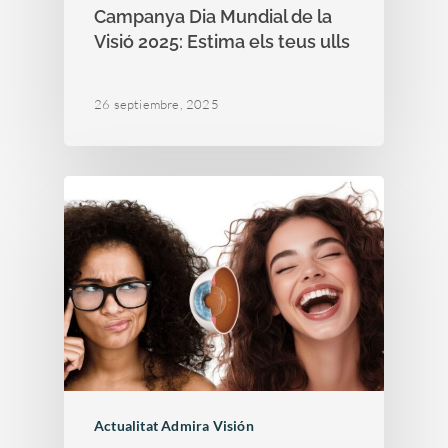
Campanya Dia Mundial de la
Visió 2025: Estima els teus ulls
26 septiembre, 2025
Actualitat Admira Visión