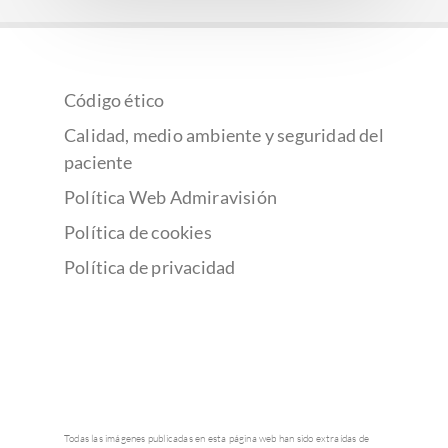
Código ético
Calidad, medio ambiente y seguridad del
paciente
Política Web Admiravisión
Política de cookies
Política de privacidad
Todas las imágenes publicadas en esta página web han sido extraídas de