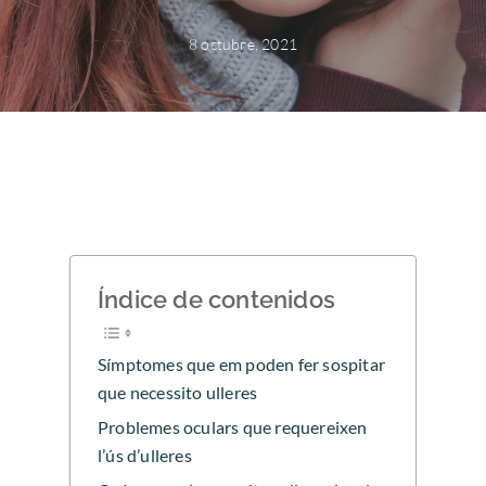
8 octubre, 2021
Índice de contenidos
Símptomes que em poden fer sospitar
que necessito ulleres
Problemes oculars que requereixen
l’ús d’ulleres