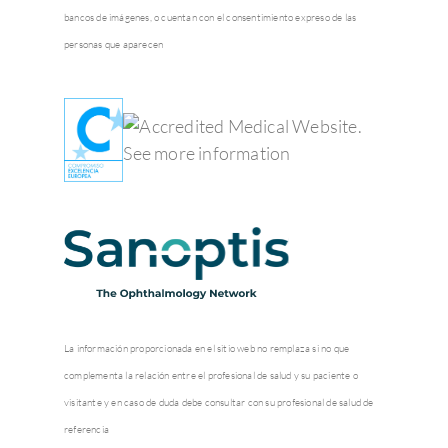
bancos de imágenes, o cuentan con el consentimiento expreso de las
personas que aparecen
La información proporcionada en el sitio web no remplaza si no que
complementa la relación entre el profesional de salud y su paciente o
visitante y en caso de duda debe consultar con su profesional de salud de
referencia