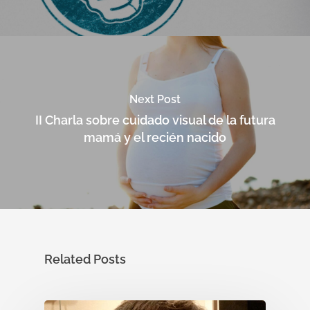
Next Post
II Charla sobre cuidado visual de la futura
mamá y el recién nacido
Related Posts