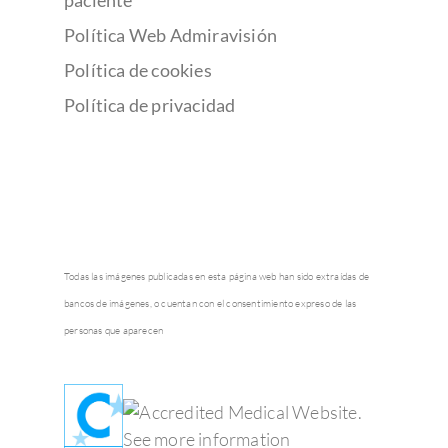
paciente
Política Web Admiravisión
Política de cookies
Política de privacidad
Todas las imágenes publicadas en esta página web han sido extraídas de
bancos de imágenes, o cuentan con el consentimiento expreso de las
personas que aparecen