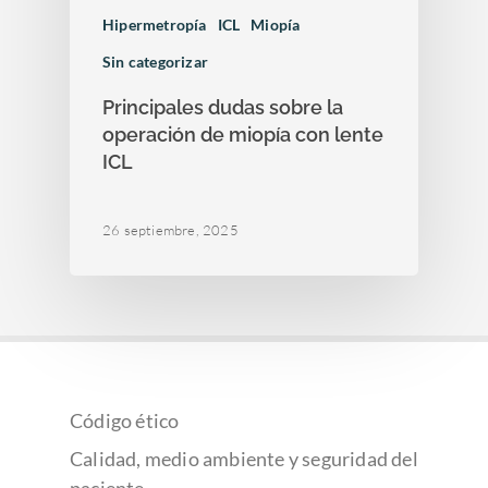
Hipermetropía
ICL
Miopía
Sin categorizar
Principales dudas sobre la
operación de miopía con lente
ICL
26 septiembre, 2025
Código ético
Calidad, medio ambiente y seguridad del