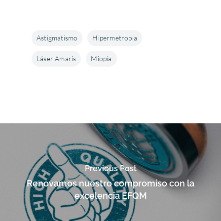
Astigmatismo
Hipermetropia
Láser Amaris
Miopía
Previous Post
Renovamos nuestro compromiso con la
excelencia EFQM