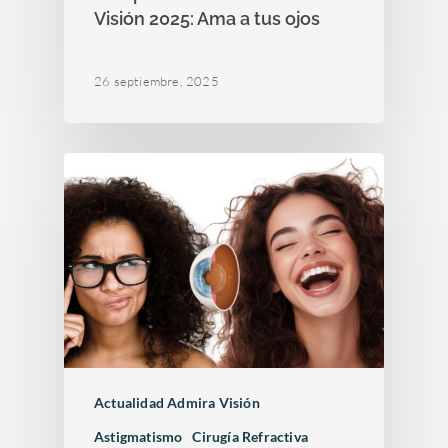
Visión 2025: Ama a tus ojos
26 septiembre, 2025
Actualidad Admira Visión
Astigmatismo
Cirugía Refractiva