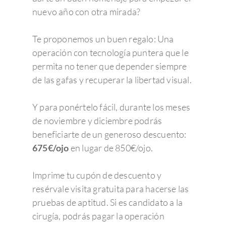
nuevo año con otra mirada?
Te proponemos un buen regalo: Una
operación con tecnología puntera que le
permita no tener que depender siempre
de las gafas y recuperar la libertad visual.
Y para ponértelo fácil, durante los meses
de noviembre y diciembre podrás
beneficiarte de un generoso descuento:
675€/ojo
en lugar de 850€/ojo.
Imprime tu cupón de descuento y
resérvale visita gratuita para hacerse las
pruebas de aptitud. Si es candidato a la
cirugía, podrás pagar la operación