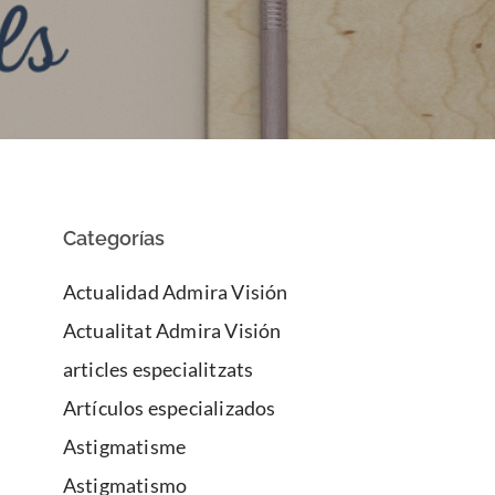
Categorías
Actualidad Admira Visión
Actualitat Admira Visión
articles especialitzats
Artículos especializados
Astigmatisme
Astigmatismo