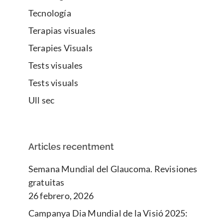
Tecnología
Terapias visuales
Terapies Visuals
Tests visuales
Tests visuals
Ull sec
Articles recentment
Semana Mundial del Glaucoma. Revisiones
gratuitas
26 febrero, 2026
Campanya Dia Mundial de la Visió 2025: