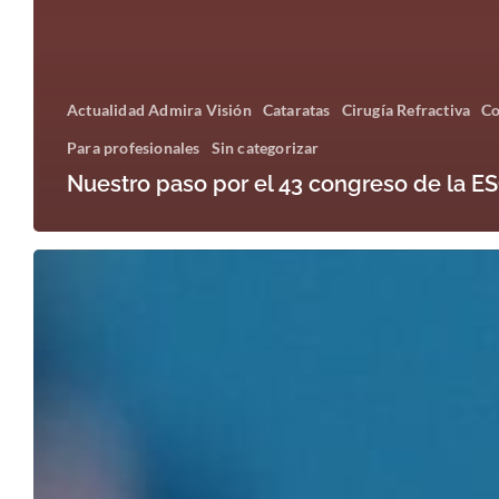
Actualidad Admira Visión
Cataratas
Cirugía Refractiva
Co
Para profesionales
Sin categorizar
Nuestro paso por el 43 congreso de la E