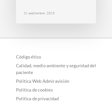
26 septiembre, 2025
Código ético
Calidad, medio ambiente y seguridad del
paciente
Política Web Admiravisión
Política de cookies
Política de privacidad