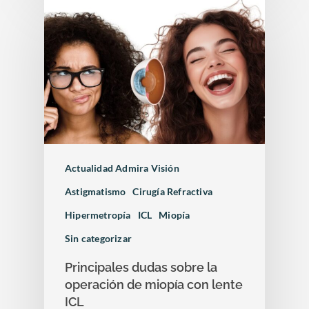
Actualidad Admira Visión
Astigmatismo
Cirugía Refractiva
Hipermetropía
ICL
Miopía
Sin categorizar
Principales dudas sobre la
operación de miopía con lente
ICL