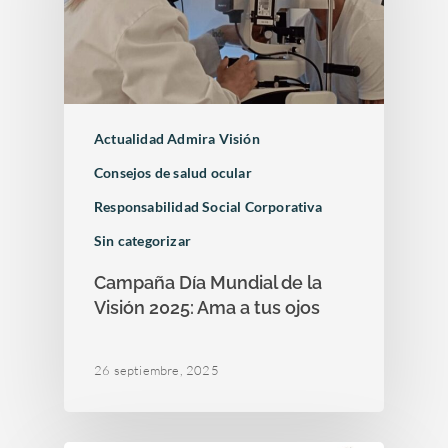
Actualidad Admira Visión
Consejos de salud ocular
Responsabilidad Social Corporativa
Sin categorizar
Campaña Día Mundial de la
Visión 2025: Ama a tus ojos
26 septiembre, 2025