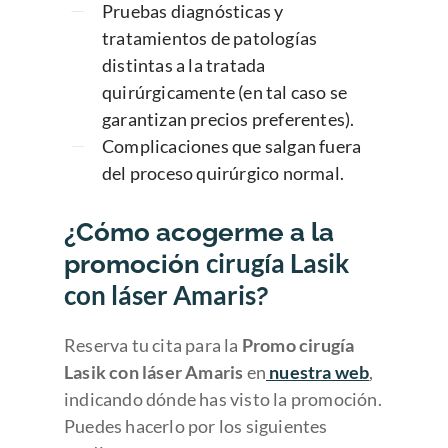
Pruebas diagnósticas y
tratamientos de patologías
distintas a la tratada
quirúrgicamente (en tal caso se
garantizan precios preferentes).
Complicaciones que salgan fuera
del proceso quirúrgico normal.
¿Cómo acogerme a la
cirugía Lasik
promoción
con láser Amaris
?
Reserva tu cita para la
Promo cirugía
Lasik con láser Amaris
en
nuestra web
,
indicando dónde has visto la promoción.
Puedes hacerlo por los siguientes