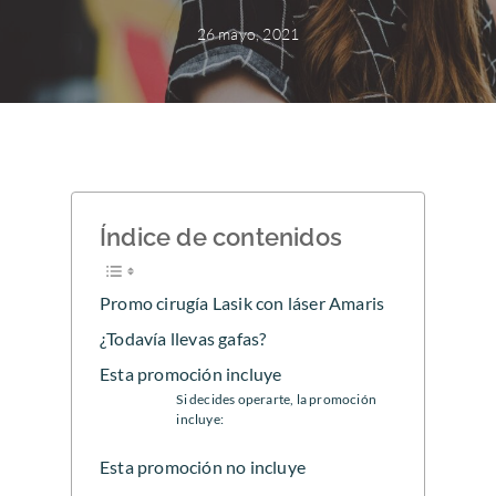
26 mayo, 2021
Índice de contenidos
Promo cirugía Lasik con láser Amaris
¿Todavía llevas gafas?
Esta promoción incluye
Si decides operarte, la promoción
incluye:
Esta promoción no incluye