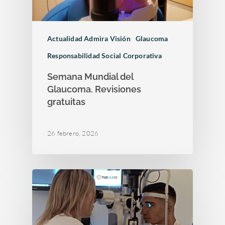
Actualidad Admira Visión
Glaucoma
Responsabilidad Social Corporativa
Semana Mundial del
Glaucoma. Revisiones
gratuitas
26 febrero, 2026