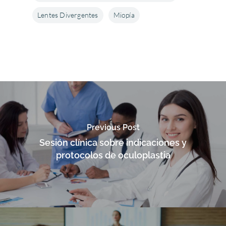
Lentes Divergentes
Miopía
Previous Post
Sesión clínica sobre indicaciones y
protocolos de oculoplastia