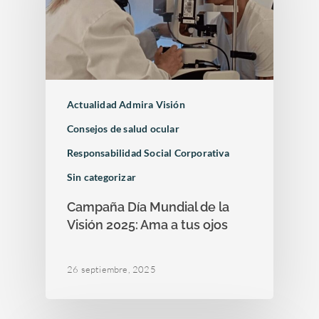
Actualidad Admira Visión
Consejos de salud ocular
Responsabilidad Social Corporativa
Sin categorizar
Campaña Día Mundial de la
Visión 2025: Ama a tus ojos
26 septiembre, 2025