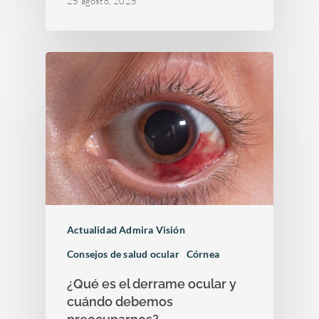
25 agosto, 2025
Actualidad Admira Visión
Consejos de salud ocular
Córnea
¿Qué es el derrame ocular y
cuándo debemos