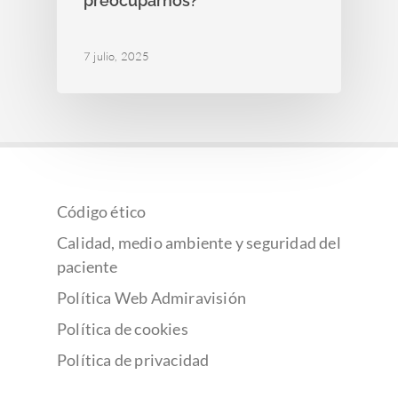
preocuparnos?
7 julio, 2025
Código ético
Calidad, medio ambiente y seguridad del
paciente
Política Web Admiravisión
Política de cookies
Política de privacidad