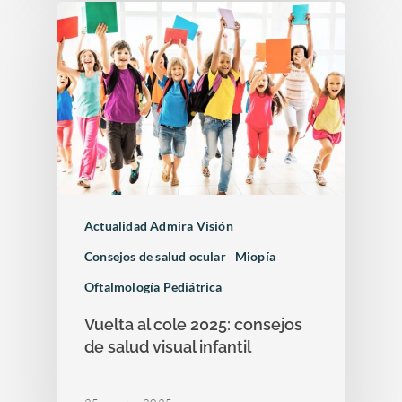
Actualidad Admira Visión
Consejos de salud ocular
Miopía
Oftalmología Pediátrica
Vuelta al cole 2025: consejos
de salud visual infantil