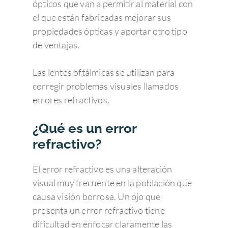
ópticos que van a permitir al material con
el que están fabricadas mejorar sus
propiedades ópticas y aportar otro tipo
de ventajas.
Las lentes oftálmicas se utilizan para
corregir problemas visuales llamados
errores refractivos.
¿Qué es un error
refractivo?
El error refractivo es una alteración
visual muy frecuente en la población que
causa visión borrosa. Un ojo que
presenta un error refractivo tiene
dificultad en enfocar claramente las