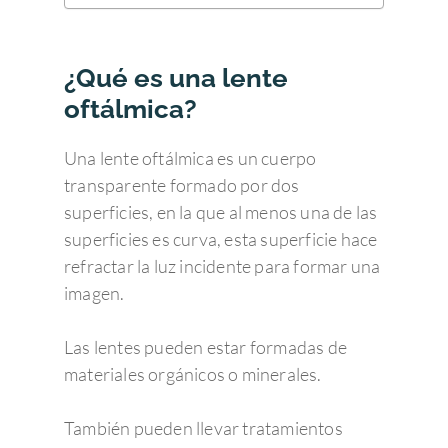
¿Qué es una lente
oftálmica?
Una lente oftálmica es un cuerpo
transparente formado por dos
superficies, en la que al menos una de las
superficies es curva, esta superficie hace
refractar la luz incidente para formar una
imagen.
Las lentes pueden estar formadas de
materiales orgánicos o minerales.
También pueden llevar tratamientos