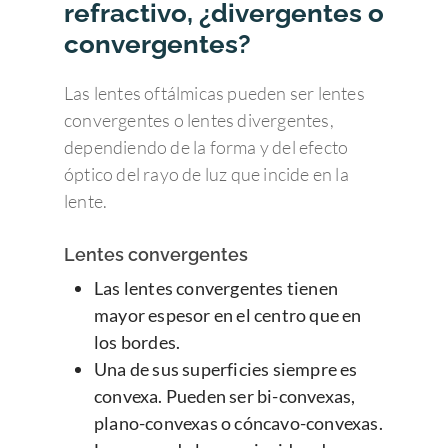
refractivo, ¿divergentes o
convergentes?
Las lentes oftálmicas pueden ser lentes
convergentes o lentes divergentes,
dependiendo de la forma y del efecto
óptico del rayo de luz que incide en la
lente.
Lentes convergentes
Las lentes convergentes tienen
mayor espesor en el centro que en
los bordes.
Una de sus superficies siempre es
convexa. Pueden ser bi-convexas,
plano-convexas o cóncavo-convexas.