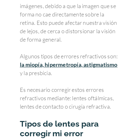
imágenes, debido a que la imagen que se
forma no cae directamente sobre la
retina. Esto puede afectar nuestra visión
de lejos, de cerca o distorsionar la visión
de forma general.
Algunos tipos de errores refractivos son:
la miopía, hipermetropía, astigmatismo
y la presbicia.
Es necesario corregir estos errores
refractivos mediante: lentes oftálmicas,
lentes de contacto o cirugía refractiva.
Tipos de lentes para
corregir mi error