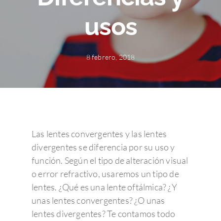
usos
8 febrero, 2018
Las lentes convergentes y las lentes
divergentes se diferencia por su uso y
función. Según el tipo de alteración visual
o error refractivo, usaremos un tipo de
lentes. ¿Qué es una lente oftálmica? ¿Y
unas lentes convergentes? ¿O unas
lentes divergentes? Te contamos todo