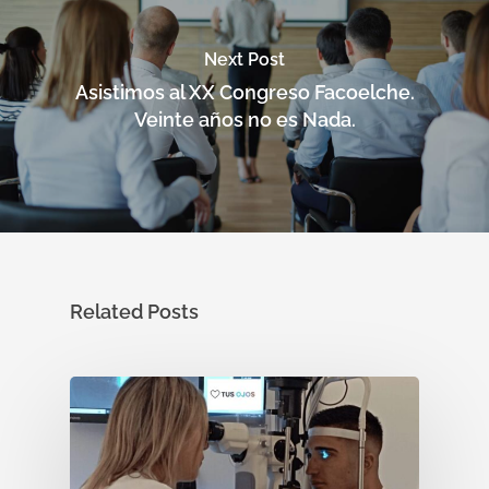
Next Post
Asistimos al XX Congreso Facoelche.
Veinte años no es Nada.
Related Posts