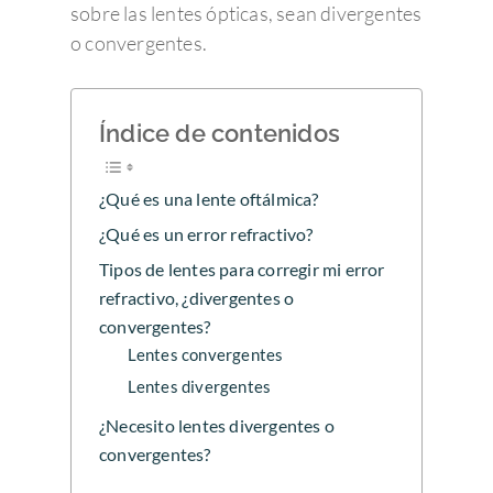
sobre las lentes ópticas, sean divergentes
o convergentes.
Índice de contenidos
¿Qué es una lente oftálmica?
¿Qué es un error refractivo?
Tipos de lentes para corregir mi error
refractivo, ¿divergentes o
convergentes?
Lentes convergentes
Lentes divergentes
¿Necesito lentes divergentes o
convergentes?