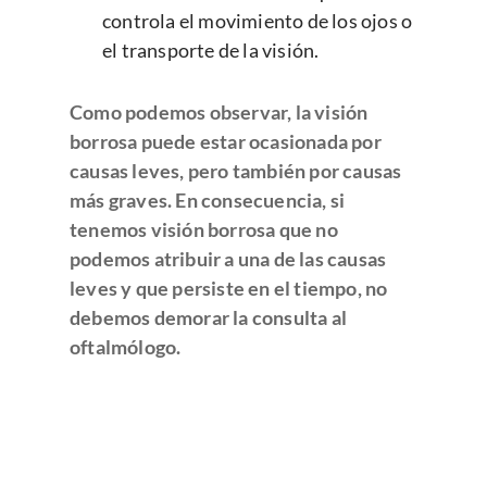
controla el movimiento de los ojos o
el transporte de la visión.
Como podemos observar, la visión
borrosa puede estar ocasionada por
causas leves, pero también por causas
más graves. En consecuencia, si
tenemos visión borrosa que no
podemos atribuir a una de las causas
leves y que persiste en el tiempo, no
debemos demorar la consulta al
oftalmólogo.