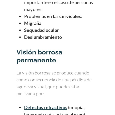
importante en el caso de personas
mayores.
Problemas en las
cervicales
.
Migraña
Sequedad ocular
Deslumbramiento
Visión borrosa
permanente
La visión borrosa se produce cuando
como consecuencia de una pérdida de
agudeza visual, que puede estar
motivada por:
Defectos refractivos
(miopía,
hipermetropía, astigmatismo),