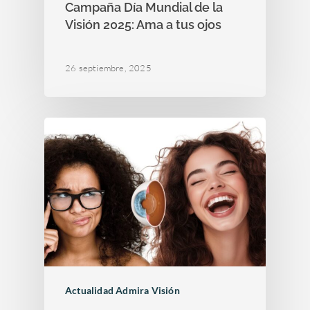
Campaña Día Mundial de la
Visión 2025: Ama a tus ojos
26 septiembre, 2025
Actualidad Admira Visión