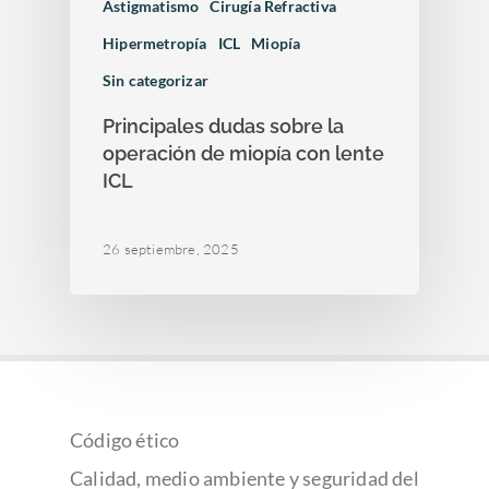
Astigmatismo
Cirugía Refractiva
Hipermetropía
ICL
Miopía
Sin categorizar
Principales dudas sobre la
operación de miopía con lente
ICL
26 septiembre, 2025
Código ético
Calidad, medio ambiente y seguridad del