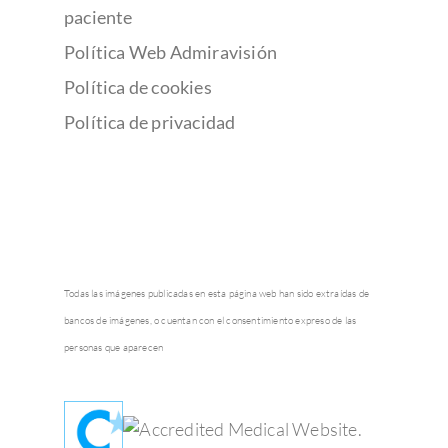
paciente
Política Web Admiravisión
Política de cookies
Política de privacidad
Todas las imágenes publicadas en esta página web han sido extraídas de
bancos de imágenes, o cuentan con el consentimiento expreso de las
personas que aparecen