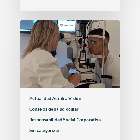
Actualidad Admira Visión
Consejos de salud ocular
Responsabilidad Social Corporativa
Sin categorizar