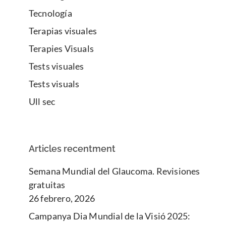
Tecnología
Terapias visuales
Terapies Visuals
Tests visuales
Tests visuals
Ull sec
Articles recentment
Semana Mundial del Glaucoma. Revisiones
gratuitas
26 febrero, 2026
Campanya Dia Mundial de la Visió 2025: