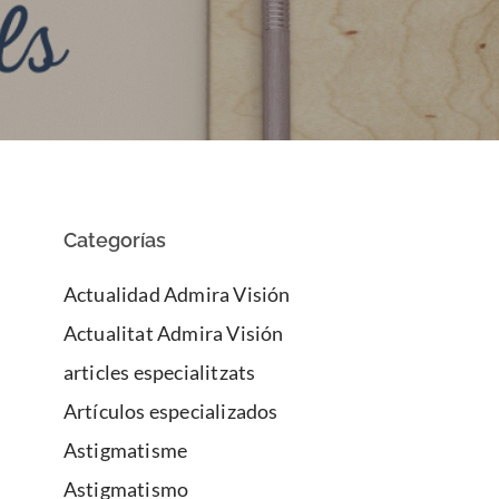
Categorías
Actualidad Admira Visión
Actualitat Admira Visión
articles especialitzats
Artículos especializados
Astigmatisme
Astigmatismo