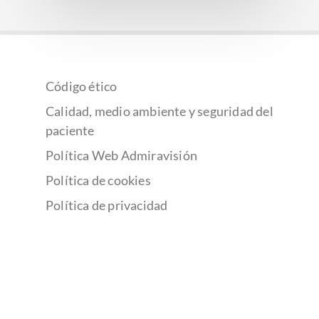
Código ético
Calidad, medio ambiente y seguridad del
paciente
Política Web Admiravisión
Política de cookies
Política de privacidad