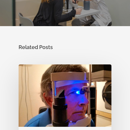
Related Posts