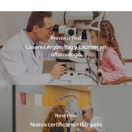
Previous Post
Láseres Argón, Yag y Excimer en
oftamología
Next Post
Nueva certificación ISO 9001