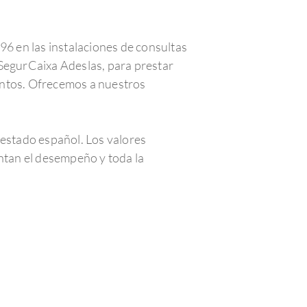
96 en las instalaciones de consultas
 SegurCaixa Adeslas, para prestar
untos. Ofrecemos a nuestros
estado español. Los valores
tan el desempeño y toda la