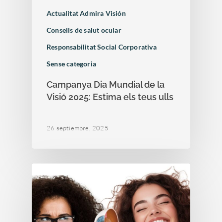
Actualitat Admira Visión
Consells de salut ocular
Responsabilitat Social Corporativa
Sense categoria
Campanya Dia Mundial de la
Visió 2025: Estima els teus ulls
26 septiembre, 2025