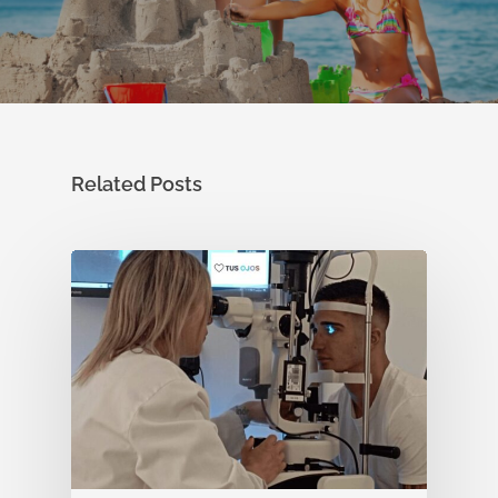
Related Posts