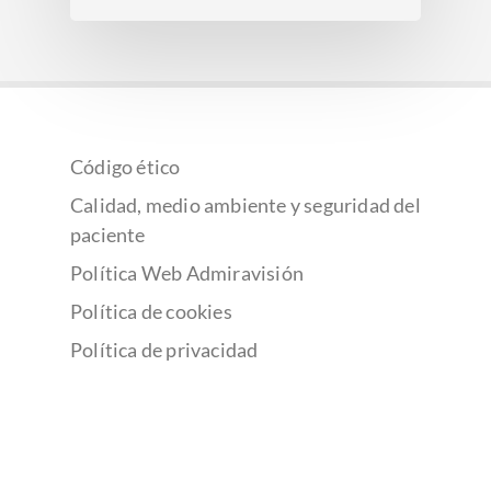
Código ético
Calidad, medio ambiente y seguridad del
paciente
Política Web Admiravisión
Política de cookies
Política de privacidad