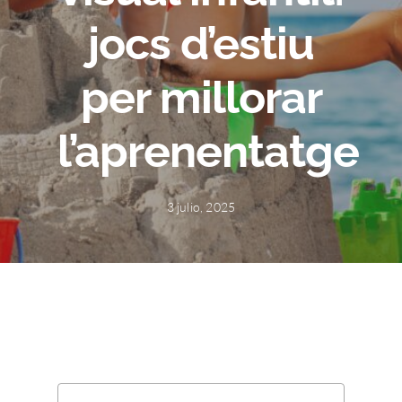
jocs d’estiu
per millorar
l’aprenentatge
3 julio, 2025