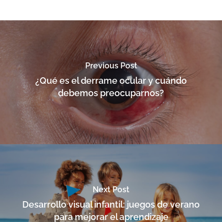
Previous Post
¿Qué es el derrame ocular y cuándo
debemos preocuparnos?
Next Post
Desarrollo visual infantil: juegos de verano
para mejorar el aprendizaje