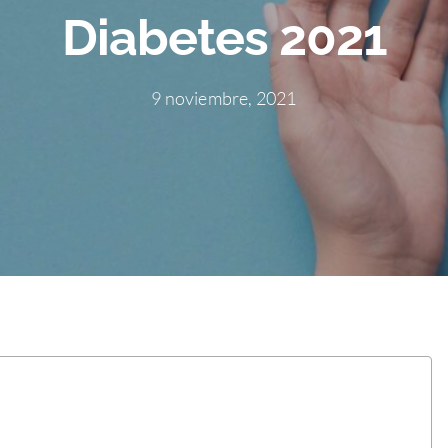
Diabetes 2021
9 noviembre, 2021