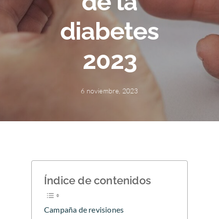
de la
diabetes
2023
6 noviembre, 2023
Índice de contenidos
Campaña de revisiones