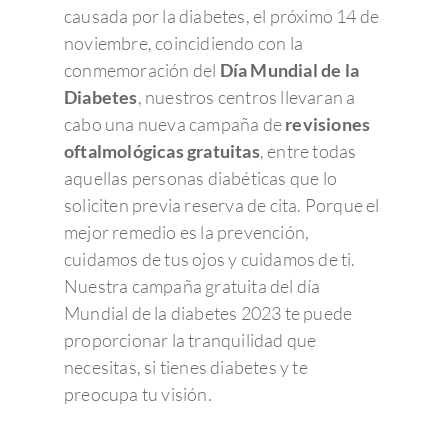
causada por la diabetes, el próximo 14 de
noviembre, coincidiendo con la
conmemoración del
Día Mundial de la
Diabetes
, nuestros centros llevaran a
cabo una nueva campaña de
revisiones
oftalmológicas gratuitas
, entre todas
aquellas personas diabéticas que lo
soliciten previa reserva de cita. Porque el
mejor remedio es la prevención,
cuidamos de tus ojos y cuidamos de ti.
Nuestra campaña gratuita del día
Mundial de la diabetes 2023 te puede
proporcionar la tranquilidad que
necesitas, si tienes diabetes y te
preocupa tu visión.