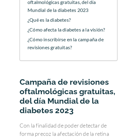
oftalmológicas gratuitas, del día
Mundial de la diabetes 2023
¿Qué es la diabetes?
¿Cómo afecta la diabetes a la visión?
¿Cómo inscribirse en la campaña de
revisiones gratuitas?
Campaña de revisiones
oftalmológicas gratuitas,
del día Mundial de la
diabetes 2023
Con la finalidad de poder detectar de
forma precoz la afectación de la retina