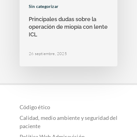
Sin categorizar
Principales dudas sobre la
operación de miopía con lente
ICL
26 septiembre, 2025
Código ético
Calidad, medio ambiente y seguridad del
paciente
Política Web Admiravisión