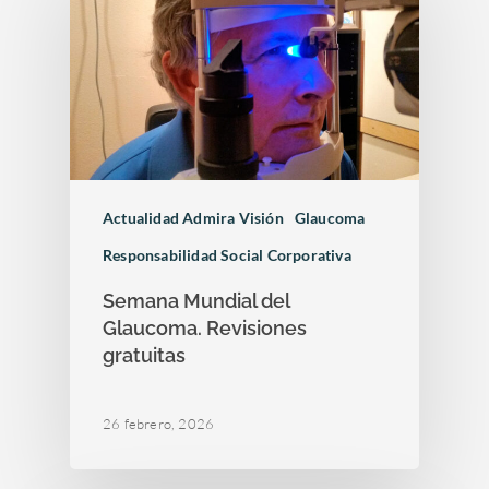
Actualidad Admira Visión
Glaucoma
Responsabilidad Social Corporativa
Semana Mundial del
Glaucoma. Revisiones
gratuitas
26 febrero, 2026