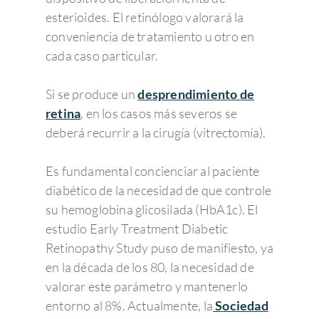
esterioides. El retinólogo valorará la
conveniencia de tratamiento u otro en
cada caso particular.
Si se produce un
desprendimiento de
retina
, en los casos más severos se
deberá recurrir a la cirugía (vitrectomía).
Es fundamental concienciar al paciente
diabético de la necesidad de que controle
su hemoglobina glicosilada (HbA1c). El
estudio Early Treatment Diabetic
Retinopathy Study puso de manifiesto, ya
en la década de los 80, la necesidad de
valorar este parámetro y mantenerlo
entorno al 8%. Actualmente, la
Sociedad