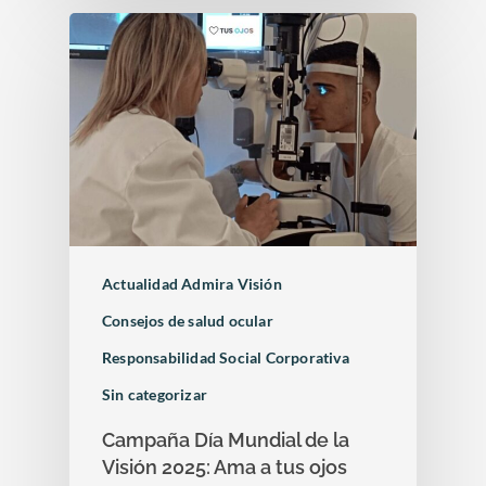
Actualidad Admira Visión
Consejos de salud ocular
Responsabilidad Social Corporativa
Sin categorizar
Campaña Día Mundial de la
Visión 2025: Ama a tus ojos