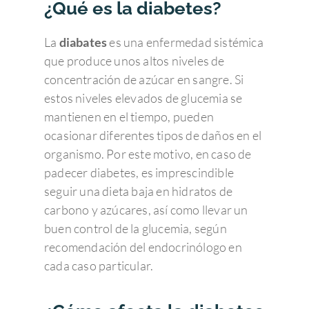
¿Qué es la diabetes?
La
diabates
es una enfermedad sistémica
que produce unos altos niveles de
concentración de azúcar en sangre. Si
estos niveles elevados de glucemia se
mantienen en el tiempo, pueden
ocasionar diferentes tipos de daños en el
organismo. Por este motivo, en caso de
padecer diabetes, es imprescindible
seguir una dieta baja en hidratos de
carbono y azúcares, así como llevar un
buen control de la glucemia, según
recomendación del endocrinólogo en
cada caso particular.