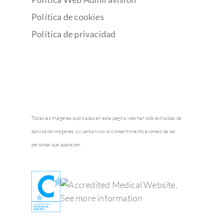
Política de cookies
Política de privacidad
Todas las imágenes publicadas en esta página web han sido extraídas de
bancos de imágenes, o cuentan con el consentimiento expreso de las
personas que aparecen