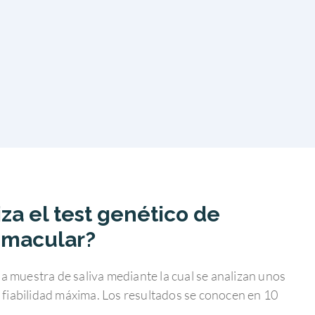
za el test genético de
 macular?
na muestra de saliva mediante la cual se analizan unos
fiabilidad máxima. Los resultados se conocen en 10