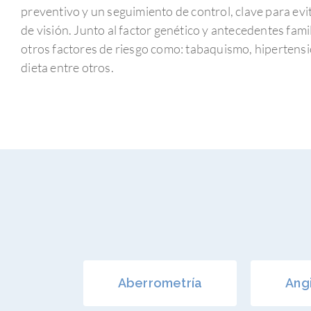
preventivo y un seguimiento de control, clave para evi
de visión. Junto al factor genético y antecedentes fam
otros factores de riesgo como: tabaquismo, hipertensi
dieta entre otros.
Aberrometría
Ang