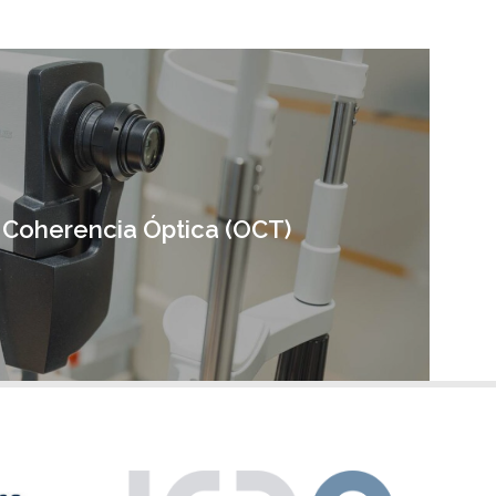
 Coherencia Óptica (OCT)