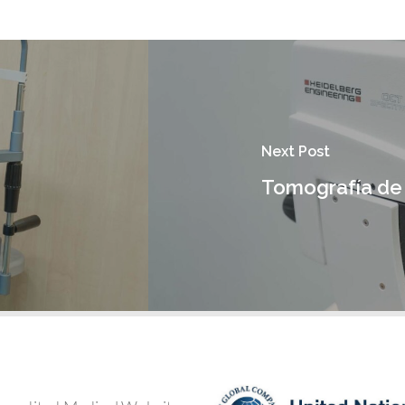
Next Post
Tomografía de