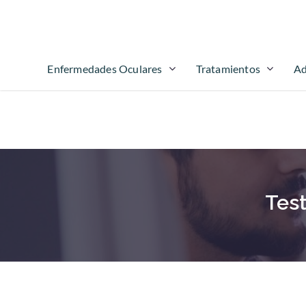
Enfermedades Oculares
Tratamientos
Ad
Tes