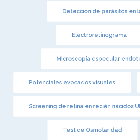
Detección de parásitos en 
Electroretinograma
Microscopía especular endote
Potenciales evocados visuales
Screening de retina en recién nacidos 
Test de Osmolaridad