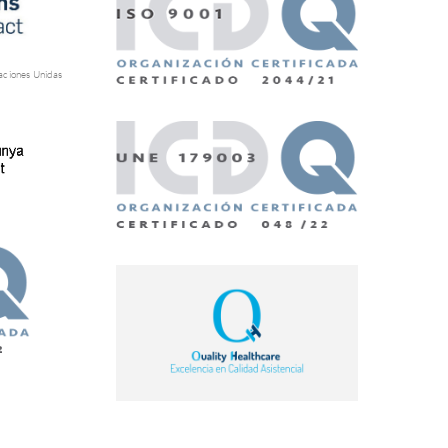
aciones Unidas